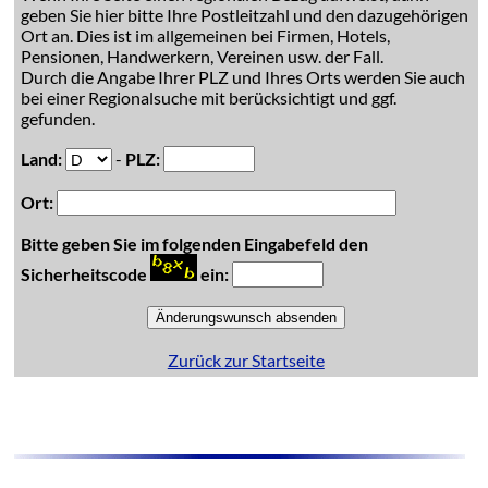
geben Sie hier bitte Ihre Postleitzahl und den dazugehörigen
Ort an. Dies ist im allgemeinen bei Firmen, Hotels,
Pensionen, Handwerkern, Vereinen usw. der Fall.
Durch die Angabe Ihrer PLZ und Ihres Orts werden Sie auch
bei einer Regionalsuche mit berücksichtigt und ggf.
gefunden.
Land:
-
PLZ:
Ort:
Bitte geben Sie im folgenden Eingabefeld den
Sicherheitscode
ein:
Zurück zur Startseite