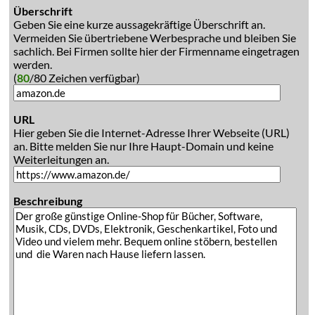
Überschrift
Geben Sie eine kurze aussagekräftige Überschrift an.
Vermeiden Sie übertriebene Werbesprache und bleiben Sie
sachlich. Bei Firmen sollte hier der Firmenname eingetragen
werden.
(
80
/80 Zeichen verfügbar)
URL
Hier geben Sie die Internet-Adresse Ihrer Webseite (URL)
an. Bitte melden Sie nur Ihre Haupt-Domain und keine
Weiterleitungen an.
Beschreibung