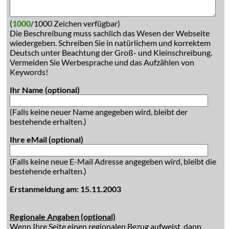
(
1000
/1000 Zeichen verfügbar)
Die Beschreibung muss sachlich das Wesen der Webseite
wiedergeben. Schreiben Sie in natürlichem und korrektem
Deutsch unter Beachtung der Groß- und Kleinschreibung.
Vermeiden Sie Werbesprache und das Aufzählen von
Keywords!
Ihr Name (optional)
(Falls keine neuer Name angegeben wird, bleibt der
bestehende erhalten.)
Ihre eMail (optional)
(Falls keine neue E-Mail Adresse angegeben wird, bleibt die
bestehende erhalten.)
Erstanmeldung am: 15.11.2003
Regionale Angaben (optional)
Wenn Ihre Seite einen regionalen Bezug aufweist, dann