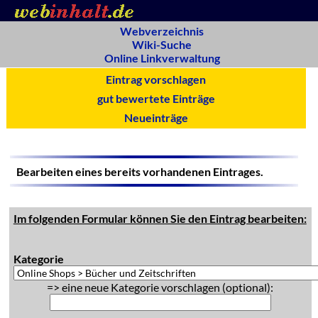
Webverzeichnis
Wiki-Suche
Online Linkverwaltung
Eintrag vorschlagen
gut bewertete Einträge
Neueinträge
Bearbeiten eines bereits vorhandenen Eintrages.
Im folgenden Formular können Sie den Eintrag bearbeiten:
Kategorie
=> eine neue Kategorie vorschlagen (optional):