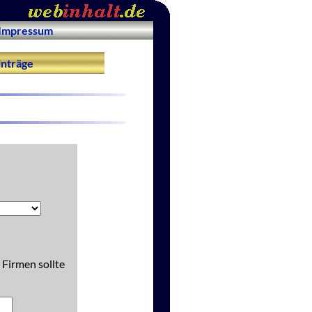
Impressum
nträge
 Firmen sollte