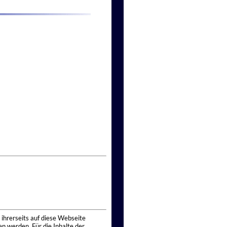
 ihrerseits auf diese Webseite
n werden. Für die Inhalte der