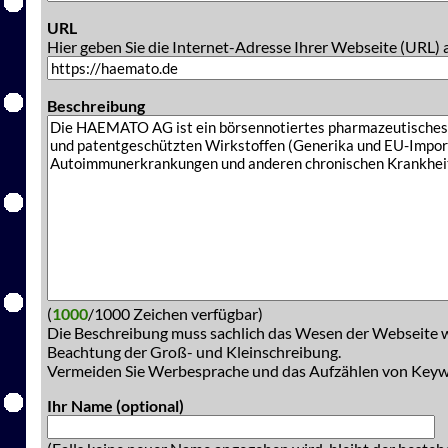
URL
Hier geben Sie die Internet-Adresse Ihrer Webseite (URL) 
Beschreibung
(
1000
/1000 Zeichen verfügbar)
Die Beschreibung muss sachlich das Wesen der Webseite w
Beachtung der Groß- und Kleinschreibung.
Vermeiden Sie Werbesprache und das Aufzählen von Key
Ihr Name (optional)