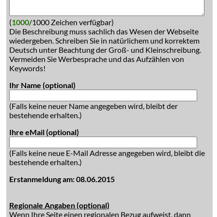
(
1000
/1000 Zeichen verfügbar)
Die Beschreibung muss sachlich das Wesen der Webseite
wiedergeben. Schreiben Sie in natürlichem und korrektem
Deutsch unter Beachtung der Groß- und Kleinschreibung.
Vermeiden Sie Werbesprache und das Aufzählen von
Keywords!
Ihr Name (optional)
(Falls keine neuer Name angegeben wird, bleibt der
bestehende erhalten.)
Ihre eMail (optional)
(Falls keine neue E-Mail Adresse angegeben wird, bleibt die
bestehende erhalten.)
Erstanmeldung am: 08.06.2015
Regionale Angaben (optional)
Wenn Ihre Seite einen regionalen Bezug aufweist, dann