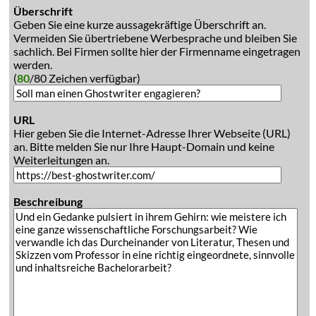
Überschrift
Geben Sie eine kurze aussagekräftige Überschrift an.
Vermeiden Sie übertriebene Werbesprache und bleiben Sie
sachlich. Bei Firmen sollte hier der Firmenname eingetragen
werden.
(
80
/80 Zeichen verfügbar)
URL
Hier geben Sie die Internet-Adresse Ihrer Webseite (URL)
an. Bitte melden Sie nur Ihre Haupt-Domain und keine
Weiterleitungen an.
Beschreibung