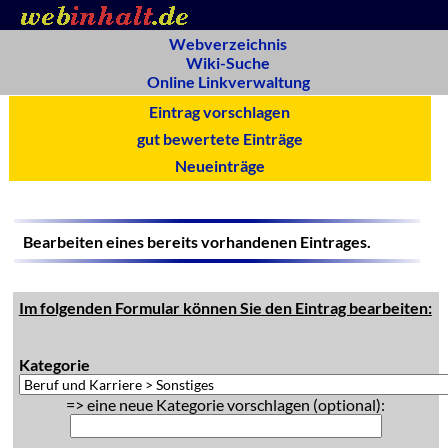
Webverzeichnis
Wiki-Suche
Online Linkverwaltung
Eintrag vorschlagen
gut bewertete Einträge
Neueinträge
Bearbeiten eines bereits vorhandenen Eintrages.
Im folgenden Formular können Sie den Eintrag bearbeiten:
Kategorie
=> eine neue Kategorie vorschlagen (optional):