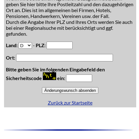
geben Sie hier bitte Ihre Postleitzahl und den dazugehörigen
Ort an. Dies ist im allgemeinen bei Firmen, Hotels,
Pensionen, Handwerkern, Vereinen usw. der Fall.
Durch die Angabe Ihrer PLZ und Ihres Orts werden Sie auch
bei einer Regionalsuche mit berücksichtigt und ggf.
gefunden.
Land:
-
PLZ:
Ort:
Bitte geben Sie im folgenden Eingabefeld den
Sicherheitscode
ein:
Zurück zur Startseite