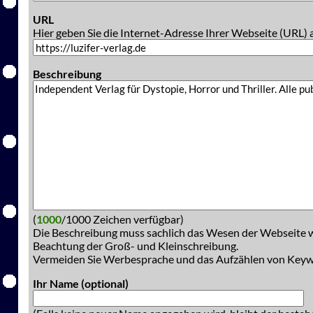
URL
Hier geben Sie die Internet-Adresse Ihrer Webseite (URL) 
Beschreibung
(
1000
/1000 Zeichen verfügbar)
Die Beschreibung muss sachlich das Wesen der Webseite w
Beachtung der Groß- und Kleinschreibung.
Vermeiden Sie Werbesprache und das Aufzählen von Key
Ihr Name (optional)