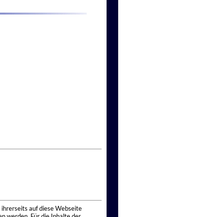
 ihrerseits auf diese Webseite
n werden. Für die Inhalte der