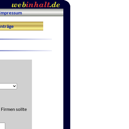
Impressum
nträge
 Firmen sollte