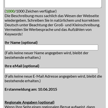
(
1000
/1000 Zeichen verfügbar)
Die Beschreibung muss sachlich das Wesen der Webseite
wiedergeben. Schreiben Sie in natürlichem und korrektem
Deutsch unter Beachtung der Groß- und Kleinschreibung.
Vermeiden Sie Werbesprache und das Aufzählen von
Keywords!
Ihr Name (optional)
(Falls keine neuer Name angegeben wird, bleibt der
bestehende erhalten.)
Ihre eMail (optional)
(Falls keine neue E-Mail Adresse angegeben wird, bleibt die
bestehende erhalten.)
Erstanmeldung am: 10.06.2015
Regionale Angaben (optional)
Wenn Ihre Seite einen regionalen Bezug aufweist, dann