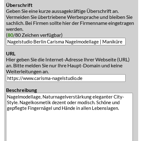
Überschrift
Geben Sie eine kurze aussagekräftige Überschrift an.
Vermeiden Sie übertriebene Werbesprache und bleiben Sie
sachlich. Bei Firmen sollte hier der Firmenname eingetragen
werden.
(
80
/80 Zeichen verfügbar)
URL
Hier geben Sie die Internet-Adresse Ihrer Webseite (URL)
an. Bitte melden Sie nur Ihre Haupt-Domain und keine
Weiterleitungen an.
Beschreibung