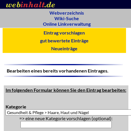
Webverzeichnis
Wiki-Suche
Online Linkverwaltung
Eintrag vorschlagen
gut bewertete Einträge
Neueinträge
Bearbeiten eines bereits vorhandenen Eintrages.
Im folgenden Formular können Sie den Eintrag bearbeiten:
Kategorie
=> eine neue Kategorie vorschlagen (optional):