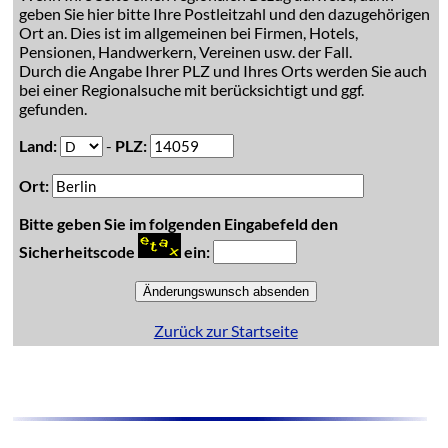
geben Sie hier bitte Ihre Postleitzahl und den dazugehörigen
Ort an. Dies ist im allgemeinen bei Firmen, Hotels,
Pensionen, Handwerkern, Vereinen usw. der Fall.
Durch die Angabe Ihrer PLZ und Ihres Orts werden Sie auch
bei einer Regionalsuche mit berücksichtigt und ggf.
gefunden.
Land:
-
PLZ:
Ort:
Bitte geben Sie im folgenden Eingabefeld den
Sicherheitscode
ein:
Zurück zur Startseite