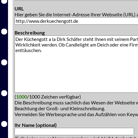
URL
Hier geben Sie die Internet-Adresse Ihrer Webseite (URL) 
Beschreibung
(
1000
/1000 Zeichen verfügbar)
Die Beschreibung muss sachlich das Wesen der Webseite w
Beachtung der Groß- und Kleinschreibung.
Vermeiden Sie Werbesprache und das Aufzählen von Key
Ihr Name (optional)