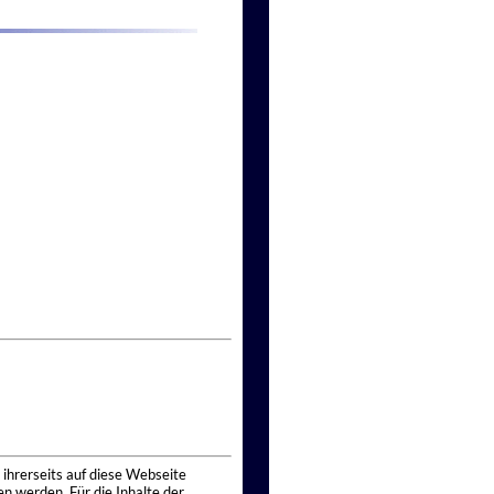
 ihrerseits auf diese Webseite
n werden. Für die Inhalte der