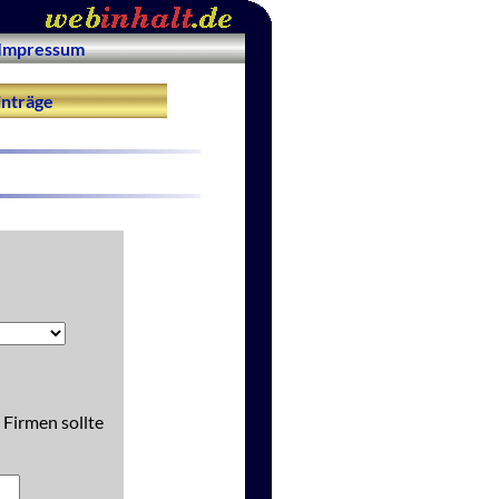
Impressum
nträge
 Firmen sollte