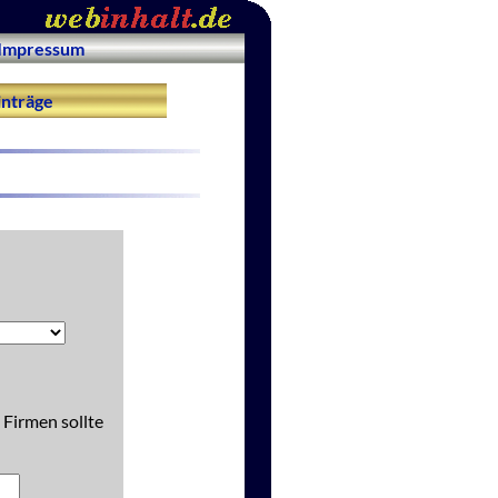
Impressum
nträge
 Firmen sollte