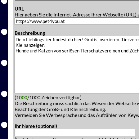
URL
Hier geben Sie die Internet-Adresse Ihrer Webseite (URL) 
Beschreibung
(
1000
/1000 Zeichen verfügbar)
Die Beschreibung muss sachlich das Wesen der Webseite w
Beachtung der Groß- und Kleinschreibung.
Vermeiden Sie Werbesprache und das Aufzählen von Key
Ihr Name (optional)