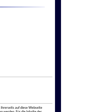
 ihrerseits auf diese Webseite
n werden. Für die Inhalte der