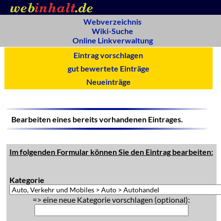
Webverzeichnis
Wiki-Suche
Online Linkverwaltung
Eintrag vorschlagen
gut bewertete Einträge
Neueinträge
Bearbeiten eines bereits vorhandenen Eintrages.
Im folgenden Formular können Sie den Eintrag bearbeiten:
Kategorie
=> eine neue Kategorie vorschlagen (optional):