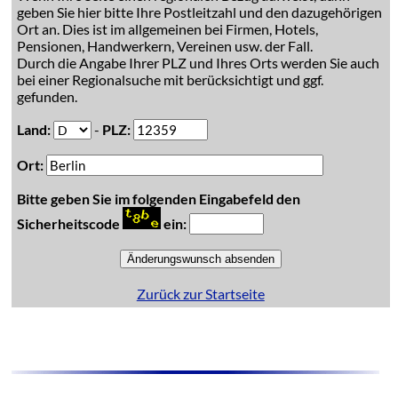
geben Sie hier bitte Ihre Postleitzahl und den dazugehörigen
Ort an. Dies ist im allgemeinen bei Firmen, Hotels,
Pensionen, Handwerkern, Vereinen usw. der Fall.
Durch die Angabe Ihrer PLZ und Ihres Orts werden Sie auch
bei einer Regionalsuche mit berücksichtigt und ggf.
gefunden.
Land:
-
PLZ:
Ort:
Bitte geben Sie im folgenden Eingabefeld den
Sicherheitscode
ein:
Zurück zur Startseite