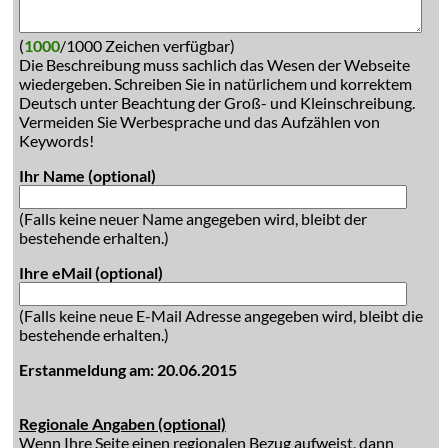
(
1000
/1000 Zeichen verfügbar)
Die Beschreibung muss sachlich das Wesen der Webseite
wiedergeben. Schreiben Sie in natürlichem und korrektem
Deutsch unter Beachtung der Groß- und Kleinschreibung.
Vermeiden Sie Werbesprache und das Aufzählen von
Keywords!
Ihr Name (optional)
(Falls keine neuer Name angegeben wird, bleibt der
bestehende erhalten.)
Ihre eMail (optional)
(Falls keine neue E-Mail Adresse angegeben wird, bleibt die
bestehende erhalten.)
Erstanmeldung am: 20.06.2015
Regionale Angaben (optional)
Wenn Ihre Seite einen regionalen Bezug aufweist, dann