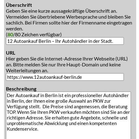
Überschrift
Geben Sie eine kurze aussagekräftige Überschrift an.
Vermeiden Sie übertriebene Werbesprache und bleiben Sie
sachlich. Bei Firmen sollte hier der Firmenname eingetragen
werden.
(
80
/80 Zeichen verfügbar)
URL
Hier geben Sie die Internet-Adresse Ihrer Webseite (URL)
an. Bitte melden Sie nur Ihre Haupt-Domain und keine
Weiterleitungen an.
Beschreibung