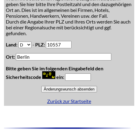
geben Sie hier bitte Ihre Postleitzahl und den dazugehörigen
Ort an. Dies ist im allgemeinen bei Firmen, Hotels,
Pensionen, Handwerkern, Vereinen usw. der Fall.
Durch die Angabe Ihrer PLZ und Ihres Orts werden Sie auch
bei einer Regionalsuche mit berücksichtigt und ggf.
gefunden.
Land:
-
PLZ:
Ort:
Bitte geben Sie im folgenden Eingabefeld den
Sicherheitscode
ein:
Zurück zur Startseite