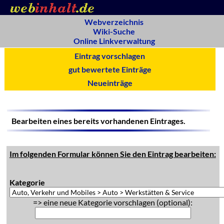
Webverzeichnis
Wiki-Suche
Online Linkverwaltung
Eintrag vorschlagen
gut bewertete Einträge
Neueinträge
Bearbeiten eines bereits vorhandenen Eintrages.
Im folgenden Formular können Sie den Eintrag bearbeiten:
Kategorie
=> eine neue Kategorie vorschlagen (optional):