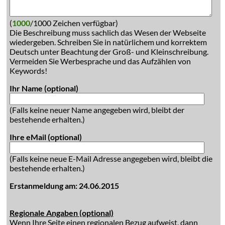
(
1000
/1000 Zeichen verfügbar)
Die Beschreibung muss sachlich das Wesen der Webseite
wiedergeben. Schreiben Sie in natürlichem und korrektem
Deutsch unter Beachtung der Groß- und Kleinschreibung.
Vermeiden Sie Werbesprache und das Aufzählen von
Keywords!
Ihr Name (optional)
(Falls keine neuer Name angegeben wird, bleibt der
bestehende erhalten.)
Ihre eMail (optional)
(Falls keine neue E-Mail Adresse angegeben wird, bleibt die
bestehende erhalten.)
Erstanmeldung am: 24.06.2015
Regionale Angaben (optional)
Wenn Ihre Seite einen regionalen Bezug aufweist, dann