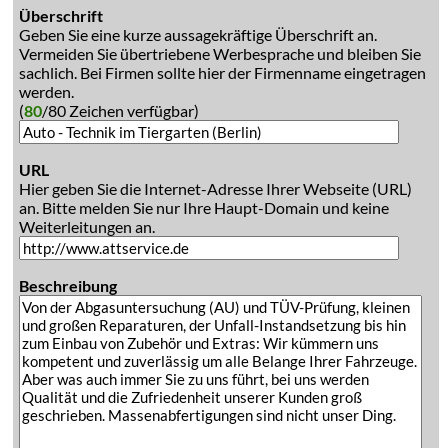
Überschrift
Geben Sie eine kurze aussagekräftige Überschrift an.
Vermeiden Sie übertriebene Werbesprache und bleiben Sie
sachlich. Bei Firmen sollte hier der Firmenname eingetragen
werden.
(
80
/80 Zeichen verfügbar)
URL
Hier geben Sie die Internet-Adresse Ihrer Webseite (URL)
an. Bitte melden Sie nur Ihre Haupt-Domain und keine
Weiterleitungen an.
Beschreibung