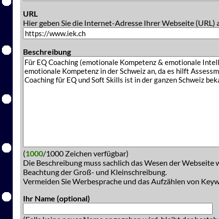
URL
Hier geben Sie die Internet-Adresse Ihrer Webseite (URL) 
Beschreibung
(
1000
/1000 Zeichen verfügbar)
Die Beschreibung muss sachlich das Wesen der Webseite w
Beachtung der Groß- und Kleinschreibung.
Vermeiden Sie Werbesprache und das Aufzählen von Key
Ihr Name (optional)