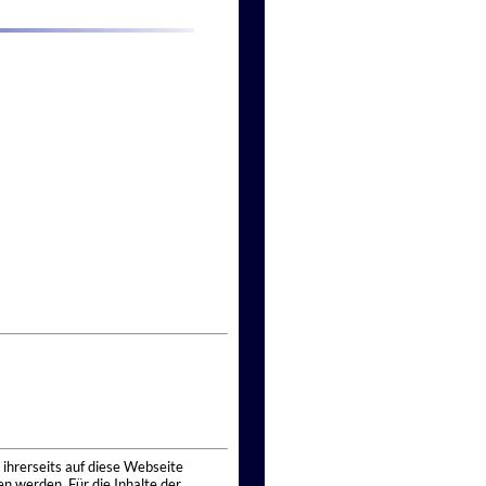
 ihrerseits auf diese Webseite
n werden. Für die Inhalte der