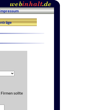
Impressum
nträge
 Firmen sollte