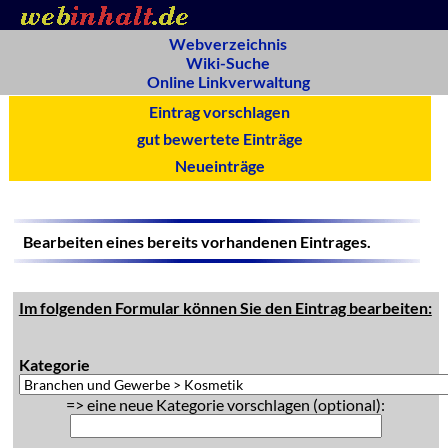
Webverzeichnis
Wiki-Suche
Online Linkverwaltung
Eintrag vorschlagen
gut bewertete Einträge
Neueinträge
Bearbeiten eines bereits vorhandenen Eintrages.
Im folgenden Formular können Sie den Eintrag bearbeiten:
Kategorie
=> eine neue Kategorie vorschlagen (optional):