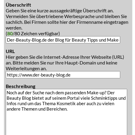
Überschrift
Geben Sie eine kurze aussagekräftige Überschrift an.
Vermeiden Sie übertriebene Werbesprache und bleiben Sie
sachlich. Bei Firmen sollte hier der Firmenname eingetragen
werden.
(
80
/80 Zeichen verfügbar)
URL
Hier geben Sie die Internet-Adresse Ihrer Webseite (URL)
an. Bitte melden Sie nur Ihre Haupt-Domain und keine
Weiterleitungen an.
Beschreibung