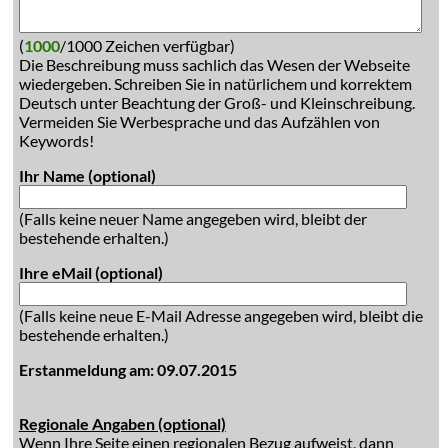
(
1000
/1000 Zeichen verfügbar)
Die Beschreibung muss sachlich das Wesen der Webseite
wiedergeben. Schreiben Sie in natürlichem und korrektem
Deutsch unter Beachtung der Groß- und Kleinschreibung.
Vermeiden Sie Werbesprache und das Aufzählen von
Keywords!
Ihr Name (optional)
(Falls keine neuer Name angegeben wird, bleibt der
bestehende erhalten.)
Ihre eMail (optional)
(Falls keine neue E-Mail Adresse angegeben wird, bleibt die
bestehende erhalten.)
Erstanmeldung am: 09.07.2015
Regionale Angaben (optional)
Wenn Ihre Seite einen regionalen Bezug aufweist, dann