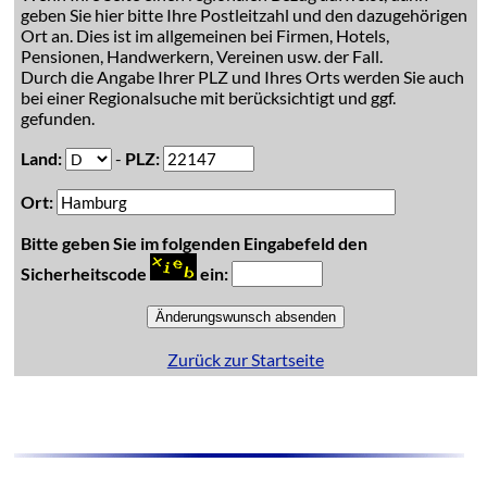
geben Sie hier bitte Ihre Postleitzahl und den dazugehörigen
Ort an. Dies ist im allgemeinen bei Firmen, Hotels,
Pensionen, Handwerkern, Vereinen usw. der Fall.
Durch die Angabe Ihrer PLZ und Ihres Orts werden Sie auch
bei einer Regionalsuche mit berücksichtigt und ggf.
gefunden.
Land:
-
PLZ:
Ort:
Bitte geben Sie im folgenden Eingabefeld den
Sicherheitscode
ein:
Zurück zur Startseite