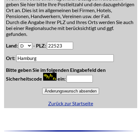
geben Sie hier bitte Ihre Postleitzahl und den dazugehörigen
Ort an. Dies ist im allgemeinen bei Firmen, Hotels,
Pensionen, Handwerkern, Vereinen usw. der Fall.
Durch die Angabe Ihrer PLZ und Ihres Orts werden Sie auch
bei einer Regionalsuche mit berücksichtigt und ggf.
gefunden.
Land:
-
PLZ:
Ort:
Bitte geben Sie im folgenden Eingabefeld den
Sicherheitscode
ein:
Zurück zur Startseite