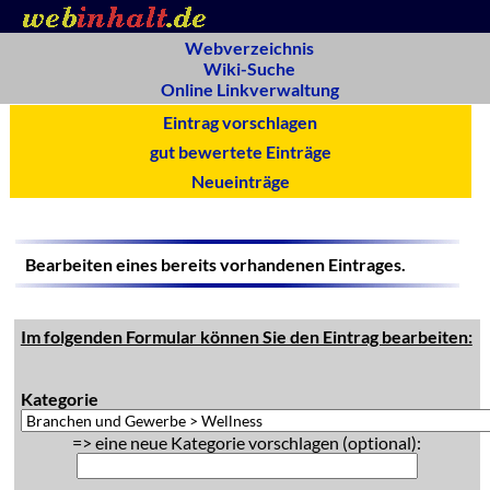
Webverzeichnis
Wiki-Suche
Online Linkverwaltung
Eintrag vorschlagen
gut bewertete Einträge
Neueinträge
Bearbeiten eines bereits vorhandenen Eintrages.
Im folgenden Formular können Sie den Eintrag bearbeiten:
Kategorie
=> eine neue Kategorie vorschlagen (optional):