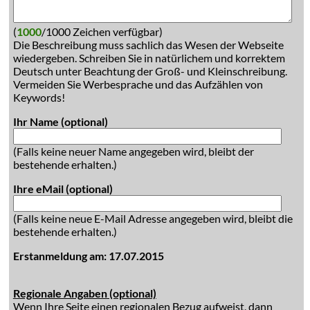
(
1000
/1000 Zeichen verfügbar)
Die Beschreibung muss sachlich das Wesen der Webseite
wiedergeben. Schreiben Sie in natürlichem und korrektem
Deutsch unter Beachtung der Groß- und Kleinschreibung.
Vermeiden Sie Werbesprache und das Aufzählen von
Keywords!
Ihr Name (optional)
(Falls keine neuer Name angegeben wird, bleibt der
bestehende erhalten.)
Ihre eMail (optional)
(Falls keine neue E-Mail Adresse angegeben wird, bleibt die
bestehende erhalten.)
Erstanmeldung am: 17.07.2015
Regionale Angaben (optional)
Wenn Ihre Seite einen regionalen Bezug aufweist, dann