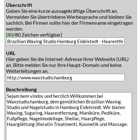
Überschrift
Geben Sie eine kurze aussagekräftige Überschrift an.
Vermeiden Sie übertriebene Werbesprache und bleiben Sie
sachlich. Bei Firmen sollte hier der Firmenname eingetragen
werden.
(
80
/80 Zeichen verfügbar)
URL
Hier geben Sie die Internet-Adresse Ihrer Webseite (URL)
an. Bitte melden Sie nur Ihre Haupt-Domain und keine
Weiterleitungen an.
Beschreibung