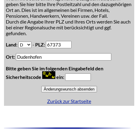
geben Sie hier bitte Ihre Postleitzahl und den dazugehörigen
Ort an. Dies ist im allgemeinen bei Firmen, Hotels,
Pensionen, Handwerkern, Vereinen usw. der Fall.
Durch die Angabe Ihrer PLZ und Ihres Orts werden Sie auch
bei einer Regionalsuche mit berücksichtigt und ggf.
gefunden.
Land:
-
PLZ:
Ort:
Bitte geben Sie im folgenden Eingabefeld den
Sicherheitscode
ein:
Zurück zur Startseite