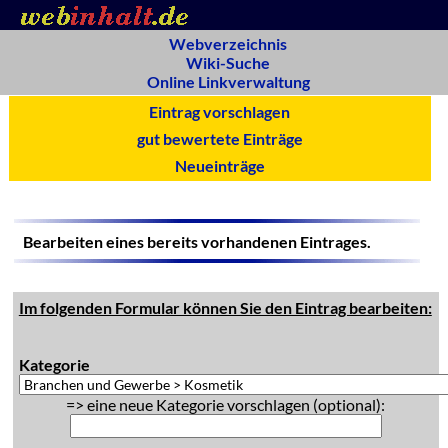
Webverzeichnis
Wiki-Suche
Online Linkverwaltung
Eintrag vorschlagen
gut bewertete Einträge
Neueinträge
Bearbeiten eines bereits vorhandenen Eintrages.
Im folgenden Formular können Sie den Eintrag bearbeiten:
Kategorie
=> eine neue Kategorie vorschlagen (optional):