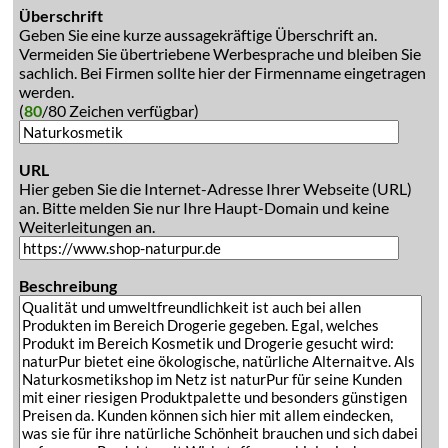
Überschrift
Geben Sie eine kurze aussagekräftige Überschrift an.
Vermeiden Sie übertriebene Werbesprache und bleiben Sie
sachlich. Bei Firmen sollte hier der Firmenname eingetragen
werden.
(
80
/80 Zeichen verfügbar)
URL
Hier geben Sie die Internet-Adresse Ihrer Webseite (URL)
an. Bitte melden Sie nur Ihre Haupt-Domain und keine
Weiterleitungen an.
Beschreibung