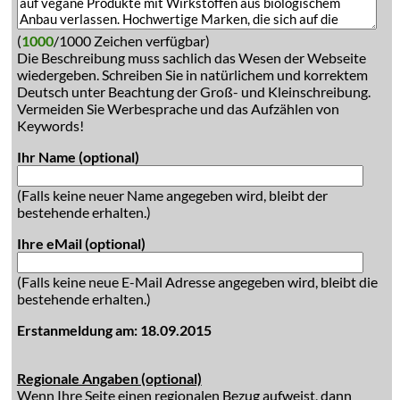
(
1000
/1000 Zeichen verfügbar)
Die Beschreibung muss sachlich das Wesen der Webseite
wiedergeben. Schreiben Sie in natürlichem und korrektem
Deutsch unter Beachtung der Groß- und Kleinschreibung.
Vermeiden Sie Werbesprache und das Aufzählen von
Keywords!
Ihr Name (optional)
(Falls keine neuer Name angegeben wird, bleibt der
bestehende erhalten.)
Ihre eMail (optional)
(Falls keine neue E-Mail Adresse angegeben wird, bleibt die
bestehende erhalten.)
Erstanmeldung am: 18.09.2015
Regionale Angaben (optional)
Wenn Ihre Seite einen regionalen Bezug aufweist, dann