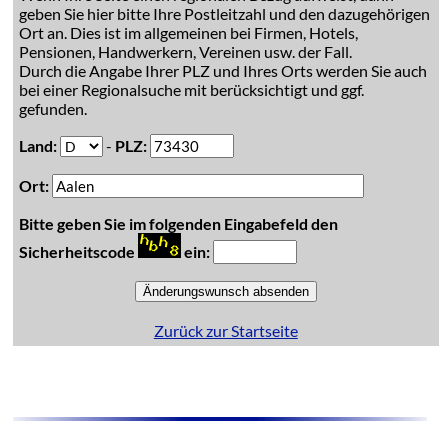
geben Sie hier bitte Ihre Postleitzahl und den dazugehörigen
Ort an. Dies ist im allgemeinen bei Firmen, Hotels,
Pensionen, Handwerkern, Vereinen usw. der Fall.
Durch die Angabe Ihrer PLZ und Ihres Orts werden Sie auch
bei einer Regionalsuche mit berücksichtigt und ggf.
gefunden.
Land:
-
PLZ:
Ort:
Bitte geben Sie im folgenden Eingabefeld den
Sicherheitscode
ein:
Zurück zur Startseite