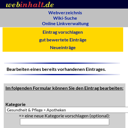
Webverzeichnis
Wiki-Suche
Online Linkverwaltung
Eintrag vorschlagen
gut bewertete Einträge
Neueinträge
Bearbeiten eines bereits vorhandenen Eintrages.
Im folgenden Formular können Sie den Eintrag bearbeiten:
Kategorie
=> eine neue Kategorie vorschlagen (optional):