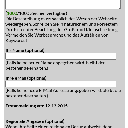
(
1000
/1000 Zeichen verfügbar)
Die Beschreibung muss sachlich das Wesen der Webseite
wiedergeben. Schreiben Sie in natürlichem und korrektem
Deutsch unter Beachtung der Groß- und Kleinschreibung.
Vermeiden Sie Werbesprache und das Aufzählen von
Keywords!
Ihr Name (optional)
(Falls keine neuer Name angegeben wird, bleibt der
bestehende erhalten.)
Ihre eMail (optional)
(Falls keine neue E-Mail Adresse angegeben wird, bleibt die
bestehende erhalten.)
Erstanmeldung am: 12.12.2015
Regionale Angaben (optional)
Wenn Ihre Seite einen regionalen Bezug aufweist, dann