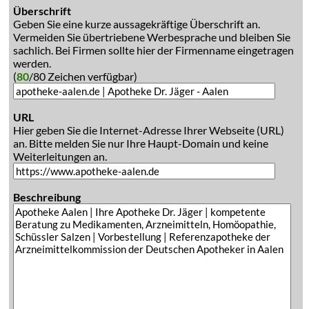
Überschrift
Geben Sie eine kurze aussagekräftige Überschrift an.
Vermeiden Sie übertriebene Werbesprache und bleiben Sie
sachlich. Bei Firmen sollte hier der Firmenname eingetragen
werden.
(
80
/80 Zeichen verfügbar)
URL
Hier geben Sie die Internet-Adresse Ihrer Webseite (URL)
an. Bitte melden Sie nur Ihre Haupt-Domain und keine
Weiterleitungen an.
Beschreibung