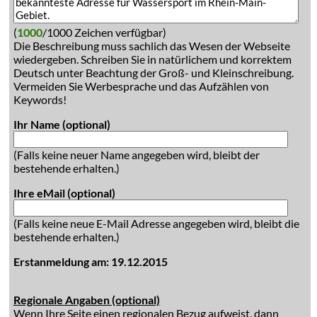
(
1000
/1000 Zeichen verfügbar)
Die Beschreibung muss sachlich das Wesen der Webseite
wiedergeben. Schreiben Sie in natürlichem und korrektem
Deutsch unter Beachtung der Groß- und Kleinschreibung.
Vermeiden Sie Werbesprache und das Aufzählen von
Keywords!
Ihr Name (optional)
(Falls keine neuer Name angegeben wird, bleibt der
bestehende erhalten.)
Ihre eMail (optional)
(Falls keine neue E-Mail Adresse angegeben wird, bleibt die
bestehende erhalten.)
Erstanmeldung am: 19.12.2015
Regionale Angaben (optional)
Wenn Ihre Seite einen regionalen Bezug aufweist, dann