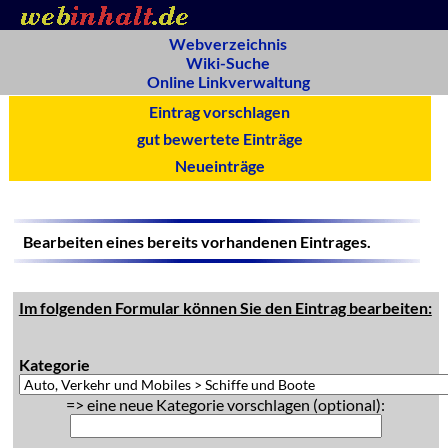
Webverzeichnis
Wiki-Suche
Online Linkverwaltung
Eintrag vorschlagen
gut bewertete Einträge
Neueinträge
Bearbeiten eines bereits vorhandenen Eintrages.
Im folgenden Formular können Sie den Eintrag bearbeiten:
Kategorie
=> eine neue Kategorie vorschlagen (optional):