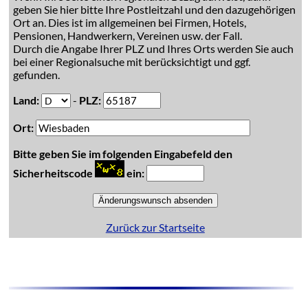
geben Sie hier bitte Ihre Postleitzahl und den dazugehörigen
Ort an. Dies ist im allgemeinen bei Firmen, Hotels,
Pensionen, Handwerkern, Vereinen usw. der Fall.
Durch die Angabe Ihrer PLZ und Ihres Orts werden Sie auch
bei einer Regionalsuche mit berücksichtigt und ggf.
gefunden.
Land:
-
PLZ:
Ort:
Bitte geben Sie im folgenden Eingabefeld den
Sicherheitscode
ein:
Zurück zur Startseite