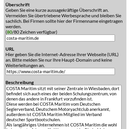
Überschrift
Geben Sie eine kurze aussagekräftige Überschrift an.
Vermeiden Sie übertriebene Werbesprache und bleiben Sie
sachlich. Bei Firmen sollte hier der Firmenname eingetragen
werden.
(
80
/80 Zeichen verfügbar)
URL
Hier geben Sie die Internet-Adresse Ihrer Webseite (URL)
an. Bitte melden Sie nur Ihre Haupt-Domain und keine
Weiterleitungen an.
Beschreibung