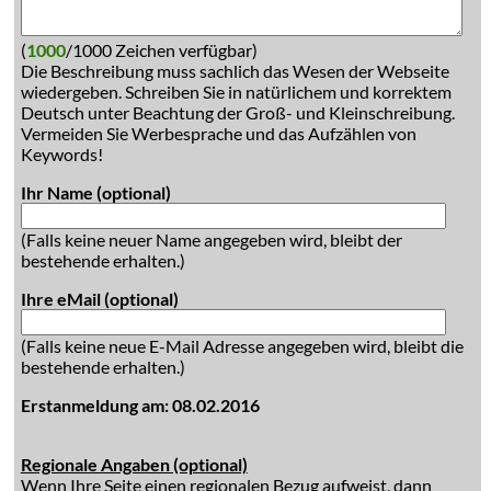
(
1000
/1000 Zeichen verfügbar)
Die Beschreibung muss sachlich das Wesen der Webseite
wiedergeben. Schreiben Sie in natürlichem und korrektem
Deutsch unter Beachtung der Groß- und Kleinschreibung.
Vermeiden Sie Werbesprache und das Aufzählen von
Keywords!
Ihr Name (optional)
(Falls keine neuer Name angegeben wird, bleibt der
bestehende erhalten.)
Ihre eMail (optional)
(Falls keine neue E-Mail Adresse angegeben wird, bleibt die
bestehende erhalten.)
Erstanmeldung am: 08.02.2016
Regionale Angaben (optional)
Wenn Ihre Seite einen regionalen Bezug aufweist, dann