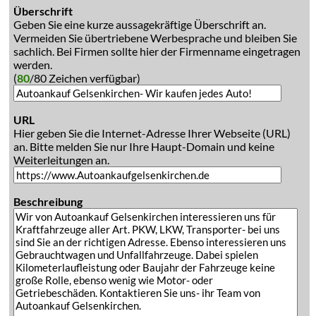
Überschrift
Geben Sie eine kurze aussagekräftige Überschrift an.
Vermeiden Sie übertriebene Werbesprache und bleiben Sie
sachlich. Bei Firmen sollte hier der Firmenname eingetragen
werden.
(
80
/80 Zeichen verfügbar)
URL
Hier geben Sie die Internet-Adresse Ihrer Webseite (URL)
an. Bitte melden Sie nur Ihre Haupt-Domain und keine
Weiterleitungen an.
Beschreibung