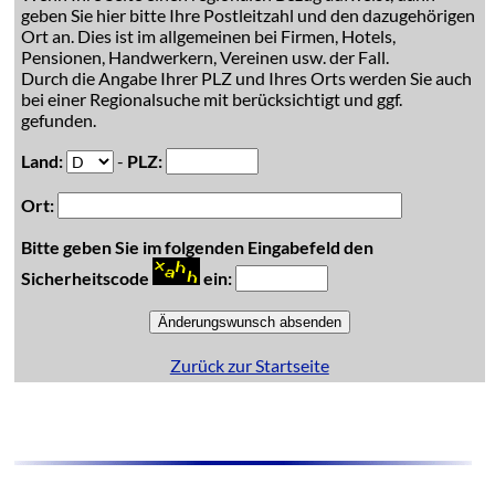
geben Sie hier bitte Ihre Postleitzahl und den dazugehörigen
Ort an. Dies ist im allgemeinen bei Firmen, Hotels,
Pensionen, Handwerkern, Vereinen usw. der Fall.
Durch die Angabe Ihrer PLZ und Ihres Orts werden Sie auch
bei einer Regionalsuche mit berücksichtigt und ggf.
gefunden.
Land:
-
PLZ:
Ort:
Bitte geben Sie im folgenden Eingabefeld den
Sicherheitscode
ein:
Zurück zur Startseite