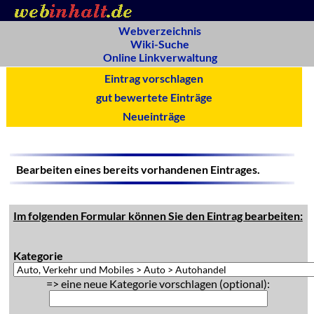
Webverzeichnis
Wiki-Suche
Online Linkverwaltung
Eintrag vorschlagen
gut bewertete Einträge
Neueinträge
Bearbeiten eines bereits vorhandenen Eintrages.
Im folgenden Formular können Sie den Eintrag bearbeiten:
Kategorie
=> eine neue Kategorie vorschlagen (optional):