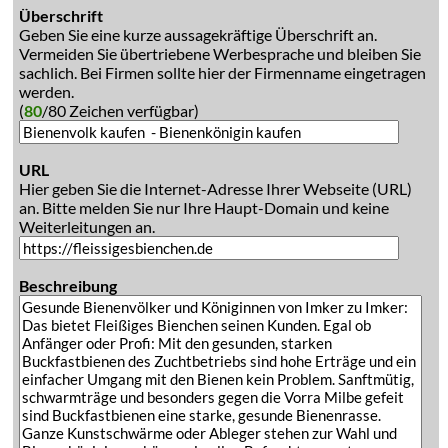
Überschrift
Geben Sie eine kurze aussagekräftige Überschrift an.
Vermeiden Sie übertriebene Werbesprache und bleiben Sie
sachlich. Bei Firmen sollte hier der Firmenname eingetragen
werden.
(
80
/80 Zeichen verfügbar)
URL
Hier geben Sie die Internet-Adresse Ihrer Webseite (URL)
an. Bitte melden Sie nur Ihre Haupt-Domain und keine
Weiterleitungen an.
Beschreibung