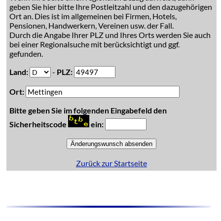
geben Sie hier bitte Ihre Postleitzahl und den dazugehörigen
Ort an. Dies ist im allgemeinen bei Firmen, Hotels,
Pensionen, Handwerkern, Vereinen usw. der Fall.
Durch die Angabe Ihrer PLZ und Ihres Orts werden Sie auch
bei einer Regionalsuche mit berücksichtigt und ggf.
gefunden.
Land:
-
PLZ:
Ort:
Bitte geben Sie im folgenden Eingabefeld den
Sicherheitscode
ein:
Zurück zur Startseite