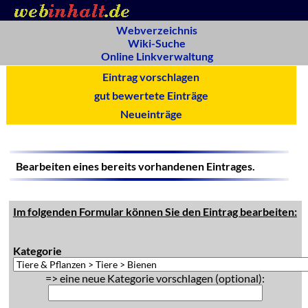
Webverzeichnis
Wiki-Suche
Online Linkverwaltung
Eintrag vorschlagen
gut bewertete Einträge
Neueinträge
Bearbeiten eines bereits vorhandenen Eintrages.
Im folgenden Formular können Sie den Eintrag bearbeiten:
Kategorie
=> eine neue Kategorie vorschlagen (optional):