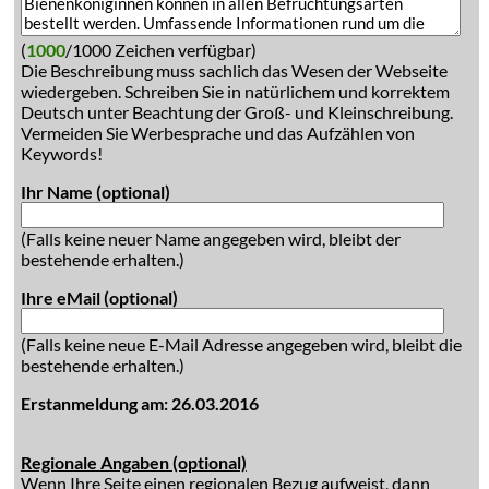
(
1000
/1000 Zeichen verfügbar)
Die Beschreibung muss sachlich das Wesen der Webseite
wiedergeben. Schreiben Sie in natürlichem und korrektem
Deutsch unter Beachtung der Groß- und Kleinschreibung.
Vermeiden Sie Werbesprache und das Aufzählen von
Keywords!
Ihr Name (optional)
(Falls keine neuer Name angegeben wird, bleibt der
bestehende erhalten.)
Ihre eMail (optional)
(Falls keine neue E-Mail Adresse angegeben wird, bleibt die
bestehende erhalten.)
Erstanmeldung am: 26.03.2016
Regionale Angaben (optional)
Wenn Ihre Seite einen regionalen Bezug aufweist, dann