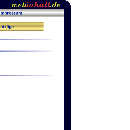
Impressum
nträge