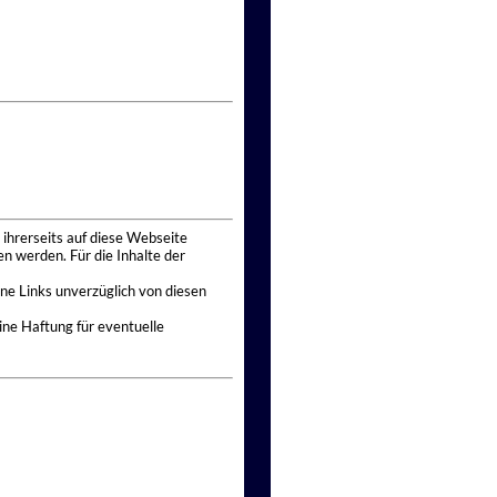
 ihrerseits auf diese Webseite
n werden. Für die Inhalte der
ne Links unverzüglich von diesen
ine Haftung für eventuelle