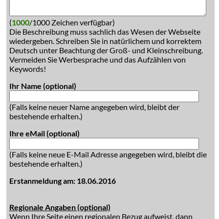
(
1000
/1000 Zeichen verfügbar)
Die Beschreibung muss sachlich das Wesen der Webseite
wiedergeben. Schreiben Sie in natürlichem und korrektem
Deutsch unter Beachtung der Groß- und Kleinschreibung.
Vermeiden Sie Werbesprache und das Aufzählen von
Keywords!
Ihr Name (optional)
(Falls keine neuer Name angegeben wird, bleibt der
bestehende erhalten.)
Ihre eMail (optional)
(Falls keine neue E-Mail Adresse angegeben wird, bleibt die
bestehende erhalten.)
Erstanmeldung am: 18.06.2016
Regionale Angaben (optional)
Wenn Ihre Seite einen regionalen Bezug aufweist, dann