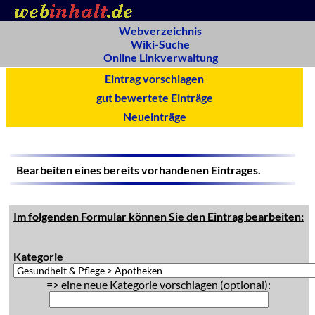
Webverzeichnis
Wiki-Suche
Online Linkverwaltung
Eintrag vorschlagen
gut bewertete Einträge
Neueinträge
Bearbeiten eines bereits vorhandenen Eintrages.
Im folgenden Formular können Sie den Eintrag bearbeiten:
Kategorie
=> eine neue Kategorie vorschlagen (optional):