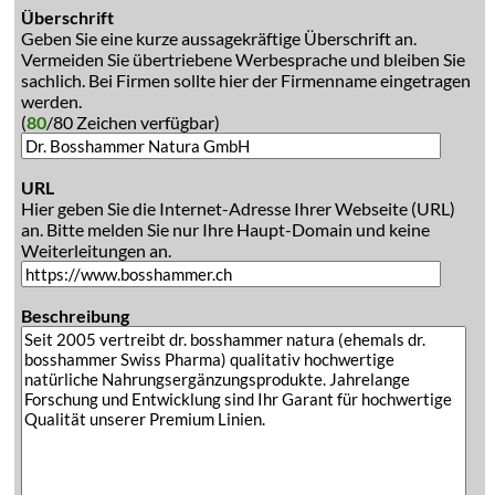
Überschrift
Geben Sie eine kurze aussagekräftige Überschrift an.
Vermeiden Sie übertriebene Werbesprache und bleiben Sie
sachlich. Bei Firmen sollte hier der Firmenname eingetragen
werden.
(
80
/80 Zeichen verfügbar)
URL
Hier geben Sie die Internet-Adresse Ihrer Webseite (URL)
an. Bitte melden Sie nur Ihre Haupt-Domain und keine
Weiterleitungen an.
Beschreibung