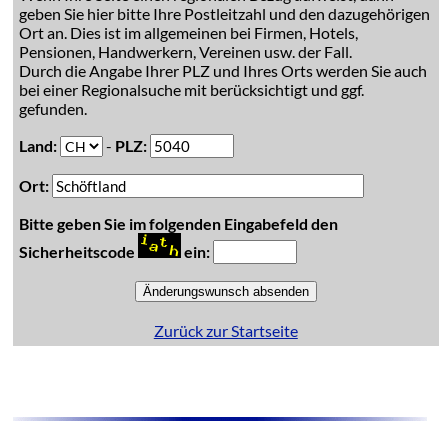
geben Sie hier bitte Ihre Postleitzahl und den dazugehörigen
Ort an. Dies ist im allgemeinen bei Firmen, Hotels,
Pensionen, Handwerkern, Vereinen usw. der Fall.
Durch die Angabe Ihrer PLZ und Ihres Orts werden Sie auch
bei einer Regionalsuche mit berücksichtigt und ggf.
gefunden.
Land:
-
PLZ:
Ort:
Bitte geben Sie im folgenden Eingabefeld den
Sicherheitscode
ein:
Zurück zur Startseite