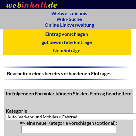
Webverzeichnis
Wiki-Suche
Online Linkverwaltung
Eintrag vorschlagen
gut bewertete Einträge
Neueinträge
Bearbeiten eines bereits vorhandenen Eintrages.
Im folgenden Formular können Sie den Eintrag bearbeiten:
Kategorie
=> eine neue Kategorie vorschlagen (optional):