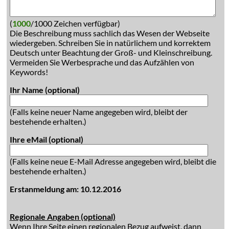
(
1000
/1000 Zeichen verfügbar)
Die Beschreibung muss sachlich das Wesen der Webseite
wiedergeben. Schreiben Sie in natürlichem und korrektem
Deutsch unter Beachtung der Groß- und Kleinschreibung.
Vermeiden Sie Werbesprache und das Aufzählen von
Keywords!
Ihr Name (optional)
(Falls keine neuer Name angegeben wird, bleibt der
bestehende erhalten.)
Ihre eMail (optional)
(Falls keine neue E-Mail Adresse angegeben wird, bleibt die
bestehende erhalten.)
Erstanmeldung am: 10.12.2016
Regionale Angaben (optional)
Wenn Ihre Seite einen regionalen Bezug aufweist, dann