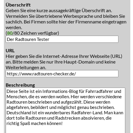
Überschrift
Geben Sie eine kurze aussagekräftige Überschrift an.
Vermeiden Sie übertriebene Werbesprache und bleiben Sie
sachlich. Bei Firmen sollte hier der Firmenname eingetragen
werden.
(
80
/80 Zeichen verfügbar)
URL
Hier geben Sie die Internet-Adresse Ihrer Webseite (URL)
an. Bitte melden Sie nur Ihre Haupt-Domain und keine
Weiterleitungen an.
Beschreibung