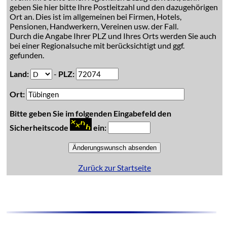
geben Sie hier bitte Ihre Postleitzahl und den dazugehörigen
Ort an. Dies ist im allgemeinen bei Firmen, Hotels,
Pensionen, Handwerkern, Vereinen usw. der Fall.
Durch die Angabe Ihrer PLZ und Ihres Orts werden Sie auch
bei einer Regionalsuche mit berücksichtigt und ggf.
gefunden.
Land:
-
PLZ:
Ort:
Bitte geben Sie im folgenden Eingabefeld den
Sicherheitscode
ein:
Zurück zur Startseite