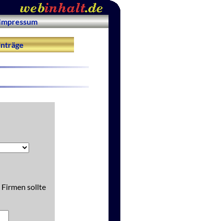
Impressum
nträge
 Firmen sollte