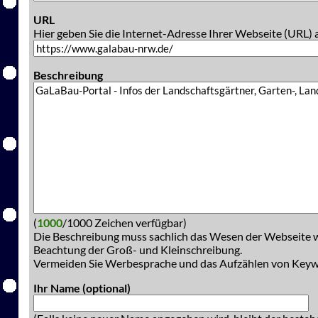
URL
Hier geben Sie die Internet-Adresse Ihrer Webseite (URL) 
Beschreibung
(
1000
/1000 Zeichen verfügbar)
Die Beschreibung muss sachlich das Wesen der Webseite w
Beachtung der Groß- und Kleinschreibung.
Vermeiden Sie Werbesprache und das Aufzählen von Key
Ihr Name (optional)