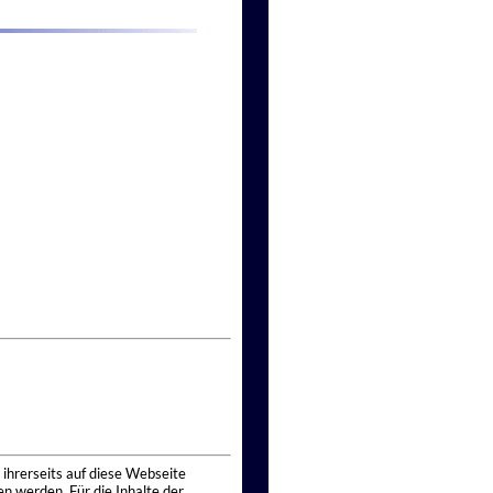
 ihrerseits auf diese Webseite
n werden. Für die Inhalte der