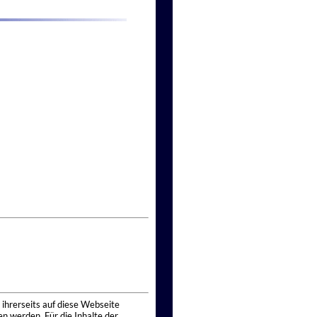
 ihrerseits auf diese Webseite
n werden. Für die Inhalte der