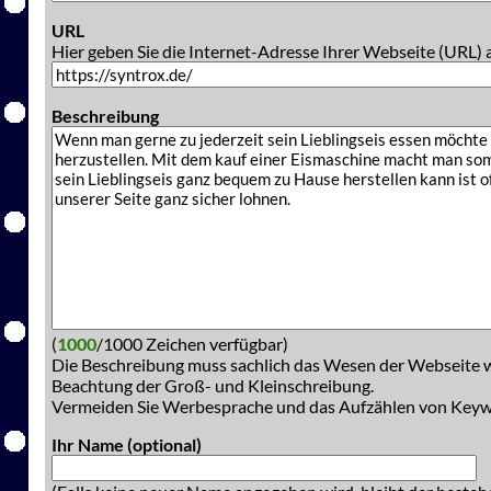
URL
Hier geben Sie die Internet-Adresse Ihrer Webseite (URL) 
Beschreibung
(
1000
/1000 Zeichen verfügbar)
Die Beschreibung muss sachlich das Wesen der Webseite w
Beachtung der Groß- und Kleinschreibung.
Vermeiden Sie Werbesprache und das Aufzählen von Key
Ihr Name (optional)