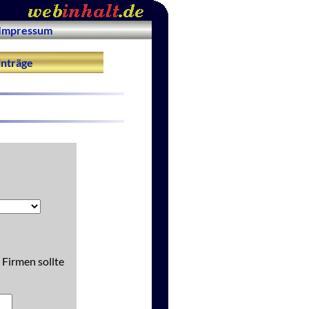
Impressum
nträge
 Firmen sollte