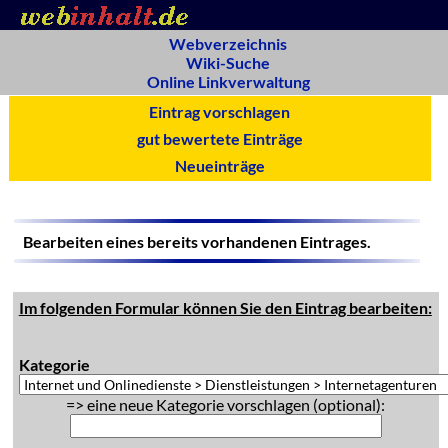
Webverzeichnis
Wiki-Suche
Online Linkverwaltung
Eintrag vorschlagen
gut bewertete Einträge
Neueinträge
Bearbeiten eines bereits vorhandenen Eintrages.
Im folgenden Formular können Sie den Eintrag bearbeiten:
Kategorie
=> eine neue Kategorie vorschlagen (optional):