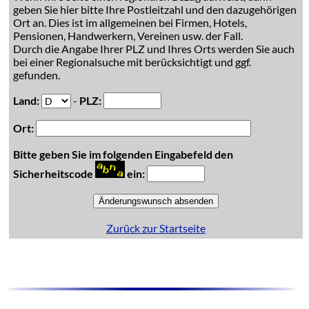
geben Sie hier bitte Ihre Postleitzahl und den dazugehörigen
Ort an. Dies ist im allgemeinen bei Firmen, Hotels,
Pensionen, Handwerkern, Vereinen usw. der Fall.
Durch die Angabe Ihrer PLZ und Ihres Orts werden Sie auch
bei einer Regionalsuche mit berücksichtigt und ggf.
gefunden.
Land:
-
PLZ:
Ort:
Bitte geben Sie im folgenden Eingabefeld den
Sicherheitscode
ein:
Zurück zur Startseite