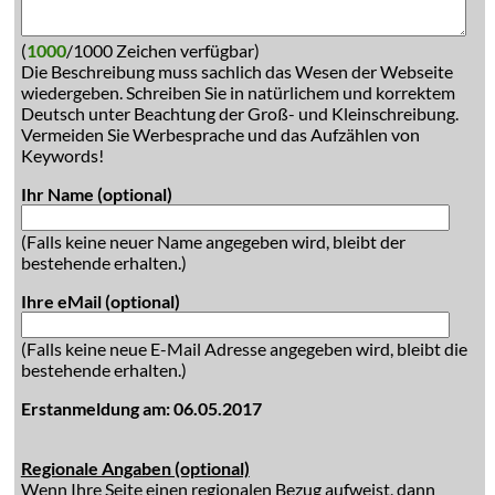
(
1000
/1000 Zeichen verfügbar)
Die Beschreibung muss sachlich das Wesen der Webseite
wiedergeben. Schreiben Sie in natürlichem und korrektem
Deutsch unter Beachtung der Groß- und Kleinschreibung.
Vermeiden Sie Werbesprache und das Aufzählen von
Keywords!
Ihr Name (optional)
(Falls keine neuer Name angegeben wird, bleibt der
bestehende erhalten.)
Ihre eMail (optional)
(Falls keine neue E-Mail Adresse angegeben wird, bleibt die
bestehende erhalten.)
Erstanmeldung am: 06.05.2017
Regionale Angaben (optional)
Wenn Ihre Seite einen regionalen Bezug aufweist, dann