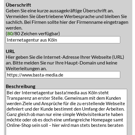
Überschrift
Geben Sie eine kurze aussagekräftige Überschrift an.
Vermeiden Sie übertriebene Werbesprache und bleiben Sie
sachlich. Bei Firmen sollte hier der Firmenname eingetragen
werden.
(
80
/80 Zeichen verfügbar)
URL
Hier geben Sie die Internet-Adresse Ihrer Webseite (URL)
an. Bitte melden Sie nur Ihre Haupt-Domain und keine
Weiterleitungen an.
Beschreibung