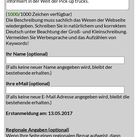
(
1000
/1000 Zeichen verfügbar)
Die Beschreibung muss sachlich das Wesen der Webseite
wiedergeben. Schreiben Sie in natürlichem und korrektem
Deutsch unter Beachtung der Groß- und Kleinschreibung.
Vermeiden Sie Werbesprache und das Aufzählen von
Keywords!
Ihr Name (optional)
(Falls keine neuer Name angegeben wird, bleibt der
bestehende erhalten.)
Ihre eMail (optional)
(Falls keine neue E-Mail Adresse angegeben wird, bleibt die
bestehende erhalten.)
Erstanmeldung am: 13.05.2017
Regionale Angaben (optional)
Wenn Ihre Seite einen regionalen Bezug aufweist, dann