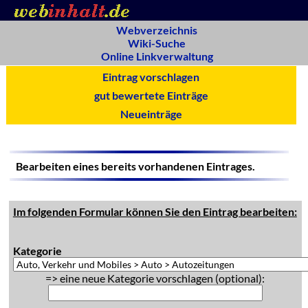
Webverzeichnis
Wiki-Suche
Online Linkverwaltung
Eintrag vorschlagen
gut bewertete Einträge
Neueinträge
Bearbeiten eines bereits vorhandenen Eintrages.
Im folgenden Formular können Sie den Eintrag bearbeiten:
Kategorie
=> eine neue Kategorie vorschlagen (optional):