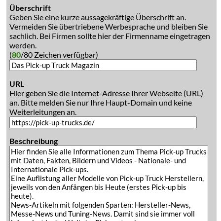
Überschrift
Geben Sie eine kurze aussagekräftige Überschrift an.
Vermeiden Sie übertriebene Werbesprache und bleiben Sie
sachlich. Bei Firmen sollte hier der Firmenname eingetragen
werden.
(
80
/80 Zeichen verfügbar)
URL
Hier geben Sie die Internet-Adresse Ihrer Webseite (URL)
an. Bitte melden Sie nur Ihre Haupt-Domain und keine
Weiterleitungen an.
Beschreibung