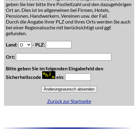
geben Sie hier bitte Ihre Postleitzahl und den dazugehörigen
Ort an. Dies ist im allgemeinen bei Firmen, Hotels,
Pensionen, Handwerkern, Vereinen usw. der Fall.
Durch die Angabe Ihrer PLZ und Ihres Orts werden Sie auch
bei einer Regionalsuche mit berücksichtigt und ggf.
gefunden.
Land:
-
PLZ:
Ort:
Bitte geben Sie im folgenden Eingabefeld den
Sicherheitscode
ein:
Zurück zur Startseite