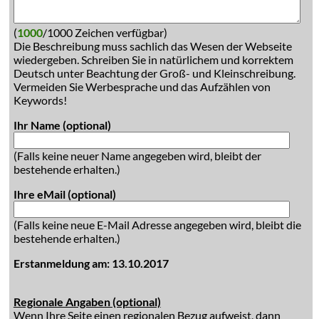
(
1000
/1000 Zeichen verfügbar)
Die Beschreibung muss sachlich das Wesen der Webseite
wiedergeben. Schreiben Sie in natürlichem und korrektem
Deutsch unter Beachtung der Groß- und Kleinschreibung.
Vermeiden Sie Werbesprache und das Aufzählen von
Keywords!
Ihr Name (optional)
(Falls keine neuer Name angegeben wird, bleibt der
bestehende erhalten.)
Ihre eMail (optional)
(Falls keine neue E-Mail Adresse angegeben wird, bleibt die
bestehende erhalten.)
Erstanmeldung am: 13.10.2017
Regionale Angaben (optional)
Wenn Ihre Seite einen regionalen Bezug aufweist, dann