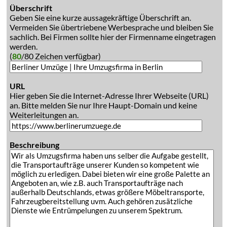
Überschrift
Geben Sie eine kurze aussagekräftige Überschrift an.
Vermeiden Sie übertriebene Werbesprache und bleiben Sie
sachlich. Bei Firmen sollte hier der Firmenname eingetragen
werden.
(
80
/80 Zeichen verfügbar)
URL
Hier geben Sie die Internet-Adresse Ihrer Webseite (URL)
an. Bitte melden Sie nur Ihre Haupt-Domain und keine
Weiterleitungen an.
Beschreibung