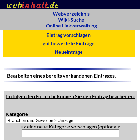
Webverzeichnis
Wiki-Suche
Online Linkverwaltung
Eintrag vorschlagen
gut bewertete Einträge
Neueinträge
Bearbeiten eines bereits vorhandenen Eintrages.
Im folgenden Formular können Sie den Eintrag bearbeiten:
Kategorie
=> eine neue Kategorie vorschlagen (optional):