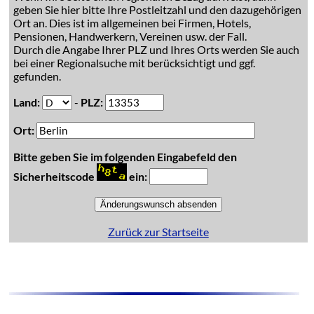
geben Sie hier bitte Ihre Postleitzahl und den dazugehörigen
Ort an. Dies ist im allgemeinen bei Firmen, Hotels,
Pensionen, Handwerkern, Vereinen usw. der Fall.
Durch die Angabe Ihrer PLZ und Ihres Orts werden Sie auch
bei einer Regionalsuche mit berücksichtigt und ggf.
gefunden.
Land:
-
PLZ:
Ort:
Bitte geben Sie im folgenden Eingabefeld den
Sicherheitscode
ein:
Zurück zur Startseite