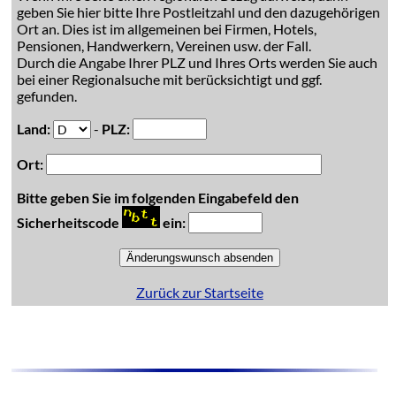
geben Sie hier bitte Ihre Postleitzahl und den dazugehörigen
Ort an. Dies ist im allgemeinen bei Firmen, Hotels,
Pensionen, Handwerkern, Vereinen usw. der Fall.
Durch die Angabe Ihrer PLZ und Ihres Orts werden Sie auch
bei einer Regionalsuche mit berücksichtigt und ggf.
gefunden.
Land:
-
PLZ:
Ort:
Bitte geben Sie im folgenden Eingabefeld den
Sicherheitscode
ein:
Zurück zur Startseite