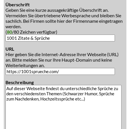
Überschrift
Geben Sie eine kurze aussagekräftige Überschrift an.
Vermeiden Sie übertriebene Werbesprache und bleiben Sie
sachlich. Bei Firmen sollte hier der Firmenname eingetragen
werden.
(
80
/80 Zeichen verfügbar)
URL
Hier geben Sie die Internet-Adresse Ihrer Webseite (URL)
an. Bitte melden Sie nur Ihre Haupt-Domain und keine
Weiterleitungen an.
Beschreibung