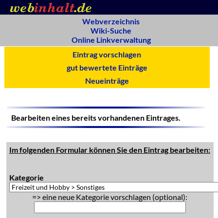
Webverzeichnis
Wiki-Suche
Online Linkverwaltung
Eintrag vorschlagen
gut bewertete Einträge
Neueinträge
Bearbeiten eines bereits vorhandenen Eintrages.
Im folgenden Formular können Sie den Eintrag bearbeiten:
Kategorie
=> eine neue Kategorie vorschlagen (optional):