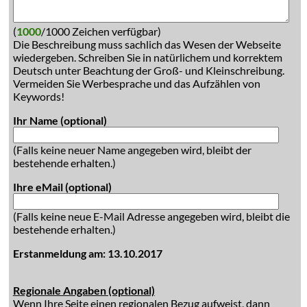
(
1000
/1000 Zeichen verfügbar)
Die Beschreibung muss sachlich das Wesen der Webseite
wiedergeben. Schreiben Sie in natürlichem und korrektem
Deutsch unter Beachtung der Groß- und Kleinschreibung.
Vermeiden Sie Werbesprache und das Aufzählen von
Keywords!
Ihr Name (optional)
(Falls keine neuer Name angegeben wird, bleibt der
bestehende erhalten.)
Ihre eMail (optional)
(Falls keine neue E-Mail Adresse angegeben wird, bleibt die
bestehende erhalten.)
Erstanmeldung am: 13.10.2017
Regionale Angaben (optional)
Wenn Ihre Seite einen regionalen Bezug aufweist, dann