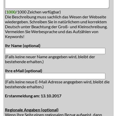
(
1000
/1000 Zeichen verfügbar)
Die Beschreibung muss sachlich das Wesen der Webseite
wiedergeben. Schreiben Sie in natürlichem und korrektem
Deutsch unter Beachtung der Groß- und Kleinschreibung.
Vermeiden Sie Werbesprache und das Aufzählen von
Keywords!
Ihr Name (optional)
(Falls keine neuer Name angegeben wird, bleibt der
bestehende erhalten.)
Ihre eMail (optional)
(Falls keine neue E-Mail Adresse angegeben wird, bleibt die
bestehende erhalten.)
Erstanmeldung am: 13.10.2017
Regionale Angaben (optional)
Wenn Ihre Seite einen regionalen Bezug aufweist, dann