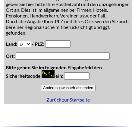
geben Sie hier bitte Ihre Postleitzahl und den dazugehörigen
Ort an. Dies ist im allgemeinen bei Firmen, Hotels,
Pensionen, Handwerkern, Vereinen usw. der Fall.
Durch die Angabe Ihrer PLZ und Ihres Orts werden Sie auch
bei einer Regionalsuche mit berücksichtigt und ggf.
gefunden.
Land:
-
PLZ:
Ort:
Bitte geben Sie im folgenden Eingabefeld den
Sicherheitscode
ein:
Zurück zur Startseite