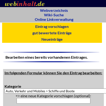
Webverzeichnis
Wiki-Suche
Online Linkverwaltung
Eintrag vorschlagen
gut bewertete Einträge
Neueinträge
Bearbeiten eines bereits vorhandenen Eintrages.
Im folgenden Formular können Sie den Eintrag bearbeiten:
Kategorie
=> eine neue Kategorie vorschlagen (optional):