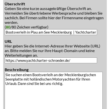
Überschrift
Geben Sie eine kurze aussagekräftige Überschrift an.
Vermeiden Sie übertriebene Werbesprache und bleiben Sie
sachlich. Bei Firmen sollte hier der Firmenname eingetragen
werden.
(
80
/80 Zeichen verfügbar)
URL
Hier geben Sie die Internet-Adresse Ihrer Webseite (URL)
an. Bitte melden Sie nur Ihre Haupt-Domain und keine
Weiterleitungen an.
Beschreibung