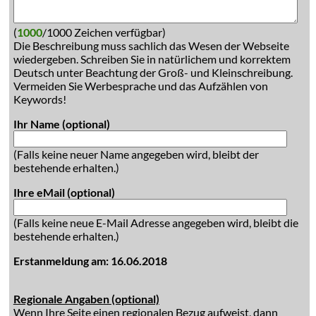
(
1000
/1000 Zeichen verfügbar)
Die Beschreibung muss sachlich das Wesen der Webseite
wiedergeben. Schreiben Sie in natürlichem und korrektem
Deutsch unter Beachtung der Groß- und Kleinschreibung.
Vermeiden Sie Werbesprache und das Aufzählen von
Keywords!
Ihr Name (optional)
(Falls keine neuer Name angegeben wird, bleibt der
bestehende erhalten.)
Ihre eMail (optional)
(Falls keine neue E-Mail Adresse angegeben wird, bleibt die
bestehende erhalten.)
Erstanmeldung am: 16.06.2018
Regionale Angaben (optional)
Wenn Ihre Seite einen regionalen Bezug aufweist, dann