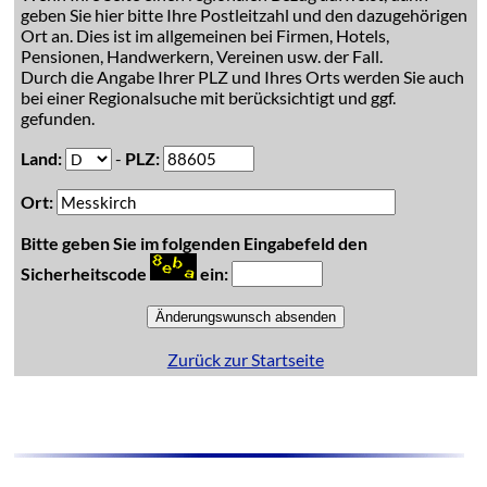
geben Sie hier bitte Ihre Postleitzahl und den dazugehörigen
Ort an. Dies ist im allgemeinen bei Firmen, Hotels,
Pensionen, Handwerkern, Vereinen usw. der Fall.
Durch die Angabe Ihrer PLZ und Ihres Orts werden Sie auch
bei einer Regionalsuche mit berücksichtigt und ggf.
gefunden.
Land:
-
PLZ:
Ort:
Bitte geben Sie im folgenden Eingabefeld den
Sicherheitscode
ein:
Zurück zur Startseite