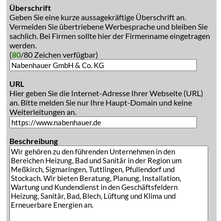
Überschrift
Geben Sie eine kurze aussagekräftige Überschrift an.
Vermeiden Sie übertriebene Werbesprache und bleiben Sie
sachlich. Bei Firmen sollte hier der Firmenname eingetragen
werden.
(
80
/80 Zeichen verfügbar)
URL
Hier geben Sie die Internet-Adresse Ihrer Webseite (URL)
an. Bitte melden Sie nur Ihre Haupt-Domain und keine
Weiterleitungen an.
Beschreibung