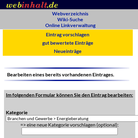
Webverzeichnis
Wiki-Suche
Online Linkverwaltung
Eintrag vorschlagen
gut bewertete Einträge
Neueinträge
Bearbeiten eines bereits vorhandenen Eintrages.
Im folgenden Formular können Sie den Eintrag bearbeiten:
Kategorie
=> eine neue Kategorie vorschlagen (optional):