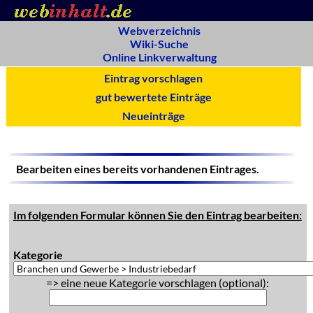
Webverzeichnis
Wiki-Suche
Online Linkverwaltung
Eintrag vorschlagen
gut bewertete Einträge
Neueinträge
Bearbeiten eines bereits vorhandenen Eintrages.
Im folgenden Formular können Sie den Eintrag bearbeiten:
Kategorie
=> eine neue Kategorie vorschlagen (optional):