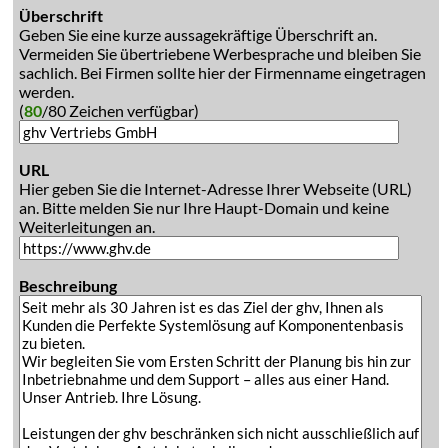
Überschrift
Geben Sie eine kurze aussagekräftige Überschrift an.
Vermeiden Sie übertriebene Werbesprache und bleiben Sie
sachlich. Bei Firmen sollte hier der Firmenname eingetragen
werden.
(
80
/80 Zeichen verfügbar)
URL
Hier geben Sie die Internet-Adresse Ihrer Webseite (URL)
an. Bitte melden Sie nur Ihre Haupt-Domain und keine
Weiterleitungen an.
Beschreibung