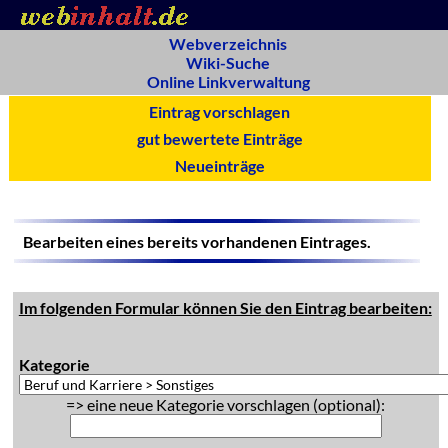
Webverzeichnis
Wiki-Suche
Online Linkverwaltung
Eintrag vorschlagen
gut bewertete Einträge
Neueinträge
Bearbeiten eines bereits vorhandenen Eintrages.
Im folgenden Formular können Sie den Eintrag bearbeiten:
Kategorie
=> eine neue Kategorie vorschlagen (optional):