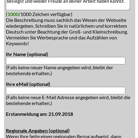
(
1000
/1000 Zeichen verfügbar)
Die Beschreibung muss sachlich das Wesen der Webseite
wiedergeben. Schreiben Sie in natürlichem und korrektem
Deutsch unter Beachtung der Groß- und Kleinschreibung.
Vermeiden Sie Werbesprache und das Aufzählen von
Keywords!
Ihr Name (optional)
(Falls keine neuer Name angegeben wird, bleibt der
bestehende erhalten.)
Ihre eMail (optional)
(Falls keine neue E-Mail Adresse angegeben wird, bleibt die
bestehende erhalten.)
Erstanmeldung am: 21.09.2018
Regionale Angaben (optional)
Wenn Ihre Seite einen regionalen Bezug aufweist, dann