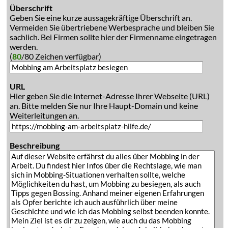
Überschrift
Geben Sie eine kurze aussagekräftige Überschrift an.
Vermeiden Sie übertriebene Werbesprache und bleiben Sie
sachlich. Bei Firmen sollte hier der Firmenname eingetragen
werden.
(
80
/80 Zeichen verfügbar)
URL
Hier geben Sie die Internet-Adresse Ihrer Webseite (URL)
an. Bitte melden Sie nur Ihre Haupt-Domain und keine
Weiterleitungen an.
Beschreibung