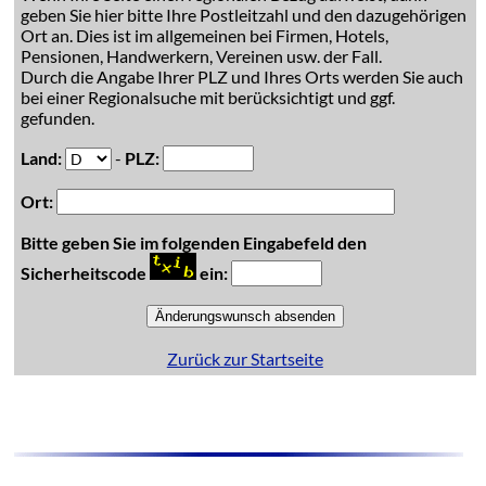
geben Sie hier bitte Ihre Postleitzahl und den dazugehörigen
Ort an. Dies ist im allgemeinen bei Firmen, Hotels,
Pensionen, Handwerkern, Vereinen usw. der Fall.
Durch die Angabe Ihrer PLZ und Ihres Orts werden Sie auch
bei einer Regionalsuche mit berücksichtigt und ggf.
gefunden.
Land:
-
PLZ:
Ort:
Bitte geben Sie im folgenden Eingabefeld den
Sicherheitscode
ein:
Zurück zur Startseite