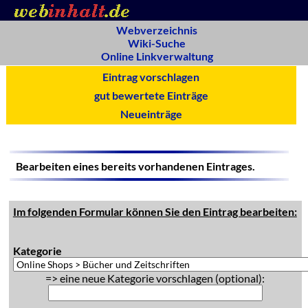
Webverzeichnis
Wiki-Suche
Online Linkverwaltung
Eintrag vorschlagen
gut bewertete Einträge
Neueinträge
Bearbeiten eines bereits vorhandenen Eintrages.
Im folgenden Formular können Sie den Eintrag bearbeiten:
Kategorie
=> eine neue Kategorie vorschlagen (optional):