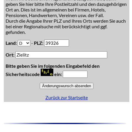
geben Sie hier bitte Ihre Postleitzahl und den dazugehörigen
Ort an. Dies ist im allgemeinen bei Firmen, Hotels,
Pensionen, Handwerkern, Vereinen usw. der Fall.
Durch die Angabe Ihrer PLZ und Ihres Orts werden Sie auch
bei einer Regionalsuche mit berücksichtigt und ggf.
gefunden.
Land:
-
PLZ:
Ort:
Bitte geben Sie im folgenden Eingabefeld den
Sicherheitscode
ein:
Zurück zur Startseite