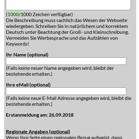
(
1000
/1000 Zeichen verfügbar)
Die Beschreibung muss sachlich das Wesen der Webseite
wiedergeben. Schreiben Sie in natürlichem und korrektem
Deutsch unter Beachtung der Groß- und Kleinschreibung.
Vermeiden Sie Werbesprache und das Aufzählen von
Keywords!
Ihr Name (optional)
(Falls keine neuer Name angegeben wird, bleibt der
bestehende erhalten.)
Ihre eMail (optional)
(Falls keine neue E-Mail Adresse angegeben wird, bleibt die
bestehende erhalten.)
Erstanmeldung am: 26.09.2018
Regionale Angaben (optional)
Wenn Ihre Seite einen regionalen Bezug aufweist, dann