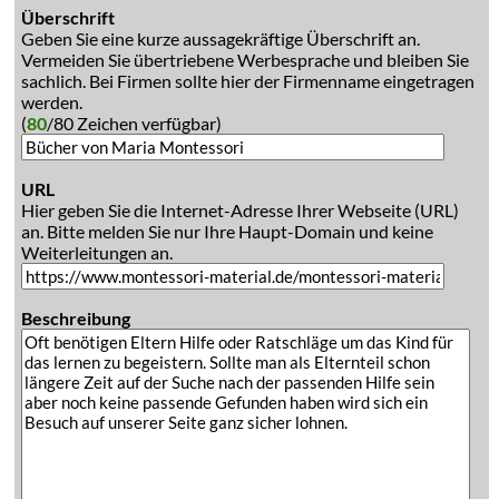
Überschrift
Geben Sie eine kurze aussagekräftige Überschrift an.
Vermeiden Sie übertriebene Werbesprache und bleiben Sie
sachlich. Bei Firmen sollte hier der Firmenname eingetragen
werden.
(
80
/80 Zeichen verfügbar)
URL
Hier geben Sie die Internet-Adresse Ihrer Webseite (URL)
an. Bitte melden Sie nur Ihre Haupt-Domain und keine
Weiterleitungen an.
Beschreibung