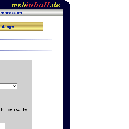
Impressum
nträge
 Firmen sollte