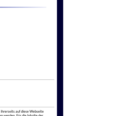
 ihrerseits auf diese Webseite
n werden. Für die Inhalte der