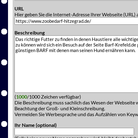
URL
Hier geben Sie die Internet-Adresse Ihrer Webseite (URL) 
Beschreibung
(
1000
/1000 Zeichen verfügbar)
Die Beschreibung muss sachlich das Wesen der Webseite w
Beachtung der Groß- und Kleinschreibung.
Vermeiden Sie Werbesprache und das Aufzählen von Key
Ihr Name (optional)