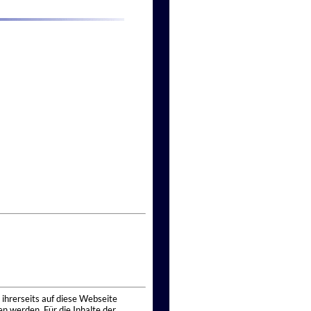
 ihrerseits auf diese Webseite
n werden. Für die Inhalte der