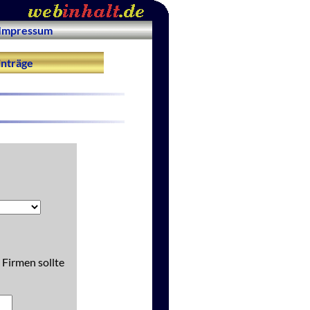
Impressum
nträge
 Firmen sollte