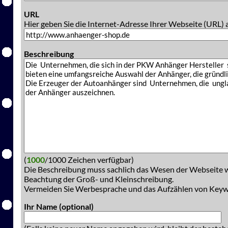
URL
Hier geben Sie die Internet-Adresse Ihrer Webseite (URL) 
Beschreibung
(
1000
/1000 Zeichen verfügbar)
Die Beschreibung muss sachlich das Wesen der Webseite w
Beachtung der Groß- und Kleinschreibung.
Vermeiden Sie Werbesprache und das Aufzählen von Key
Ihr Name (optional)