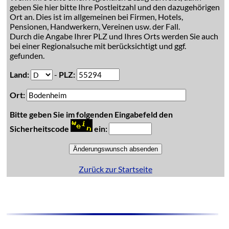
geben Sie hier bitte Ihre Postleitzahl und den dazugehörigen
Ort an. Dies ist im allgemeinen bei Firmen, Hotels,
Pensionen, Handwerkern, Vereinen usw. der Fall.
Durch die Angabe Ihrer PLZ und Ihres Orts werden Sie auch
bei einer Regionalsuche mit berücksichtigt und ggf.
gefunden.
Land:
-
PLZ:
Ort:
Bitte geben Sie im folgenden Eingabefeld den
Sicherheitscode
ein:
Zurück zur Startseite