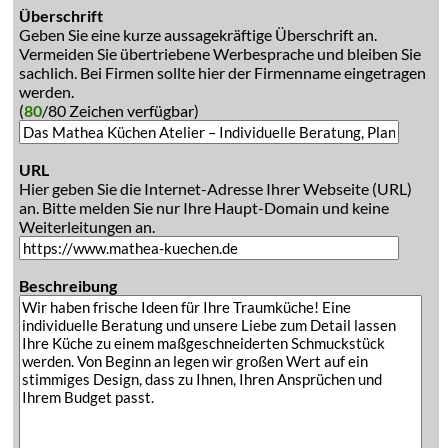
Überschrift
Geben Sie eine kurze aussagekräftige Überschrift an.
Vermeiden Sie übertriebene Werbesprache und bleiben Sie
sachlich. Bei Firmen sollte hier der Firmenname eingetragen
werden.
(
80
/80 Zeichen verfügbar)
URL
Hier geben Sie die Internet-Adresse Ihrer Webseite (URL)
an. Bitte melden Sie nur Ihre Haupt-Domain und keine
Weiterleitungen an.
Beschreibung