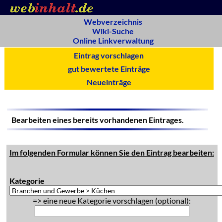
Webverzeichnis
Wiki-Suche
Online Linkverwaltung
Eintrag vorschlagen
gut bewertete Einträge
Neueinträge
Bearbeiten eines bereits vorhandenen Eintrages.
Im folgenden Formular können Sie den Eintrag bearbeiten:
Kategorie
=> eine neue Kategorie vorschlagen (optional):