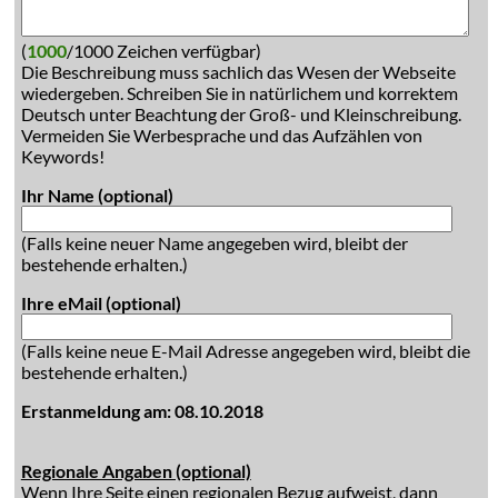
(
1000
/1000 Zeichen verfügbar)
Die Beschreibung muss sachlich das Wesen der Webseite
wiedergeben. Schreiben Sie in natürlichem und korrektem
Deutsch unter Beachtung der Groß- und Kleinschreibung.
Vermeiden Sie Werbesprache und das Aufzählen von
Keywords!
Ihr Name (optional)
(Falls keine neuer Name angegeben wird, bleibt der
bestehende erhalten.)
Ihre eMail (optional)
(Falls keine neue E-Mail Adresse angegeben wird, bleibt die
bestehende erhalten.)
Erstanmeldung am: 08.10.2018
Regionale Angaben (optional)
Wenn Ihre Seite einen regionalen Bezug aufweist, dann