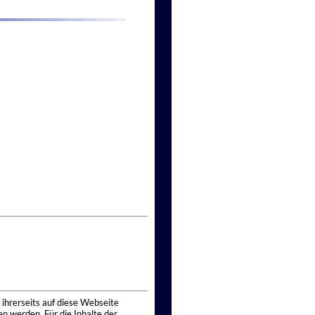
 ihrerseits auf diese Webseite
n werden. Für die Inhalte der