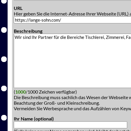
URL
Hier geben Sie die Internet-Adresse Ihrer Webseite (URL) 
Beschreibung
(
1000
/1000 Zeichen verfügbar)
Die Beschreibung muss sachlich das Wesen der Webseite w
Beachtung der Groß- und Kleinschreibung.
Vermeiden Sie Werbesprache und das Aufzählen von Key
Ihr Name (optional)