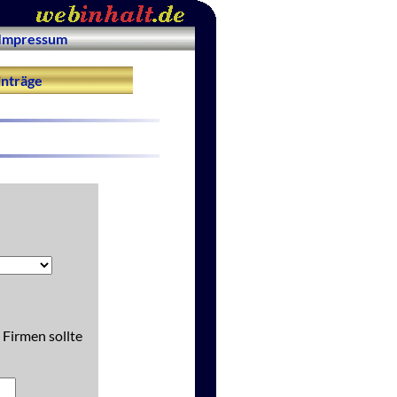
Impressum
nträge
 Firmen sollte