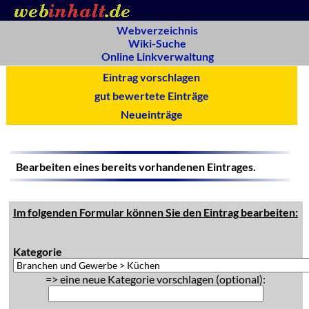
Webverzeichnis
Wiki-Suche
Online Linkverwaltung
Eintrag vorschlagen
gut bewertete Einträge
Neueinträge
Bearbeiten eines bereits vorhandenen Eintrages.
Im folgenden Formular können Sie den Eintrag bearbeiten:
Kategorie
=> eine neue Kategorie vorschlagen (optional):