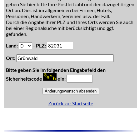
geben Sie hier bitte Ihre Postleitzahl und den dazugehörigen
Ort an. Dies ist im allgemeinen bei Firmen, Hotels,
Pensionen, Handwerkern, Vereinen usw. der Fall.
Durch die Angabe Ihrer PLZ und Ihres Orts werden Sie auch
bei einer Regionalsuche mit berücksichtigt und ggf.
gefunden.
Land:
-
PLZ:
Ort:
Bitte geben Sie im folgenden Eingabefeld den
Sicherheitscode
ein:
Zurück zur Startseite