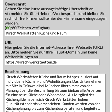
Überschrift
Geben Sie eine kurze aussagekräftige Überschrift an.
Vermeiden Sie übertriebene Werbesprache und bleiben Sie
sachlich. Bei Firmen sollte hier der Firmenname eingetragen
werden.
(
80
/80 Zeichen verfügbar)
URL
Hier geben Sie die Internet-Adresse Ihrer Webseite (URL)
an. Bitte melden Sie nur Ihre Haupt-Domain und keine
Weiterleitungen an.
Beschreibung