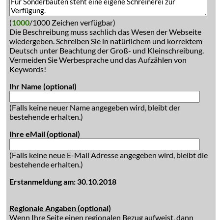
(
1000
/1000 Zeichen verfügbar)
Die Beschreibung muss sachlich das Wesen der Webseite
wiedergeben. Schreiben Sie in natürlichem und korrektem
Deutsch unter Beachtung der Groß- und Kleinschreibung.
Vermeiden Sie Werbesprache und das Aufzählen von
Keywords!
Ihr Name (optional)
(Falls keine neuer Name angegeben wird, bleibt der
bestehende erhalten.)
Ihre eMail (optional)
(Falls keine neue E-Mail Adresse angegeben wird, bleibt die
bestehende erhalten.)
Erstanmeldung am: 30.10.2018
Regionale Angaben (optional)
Wenn Ihre Seite einen regionalen Bezug aufweist, dann