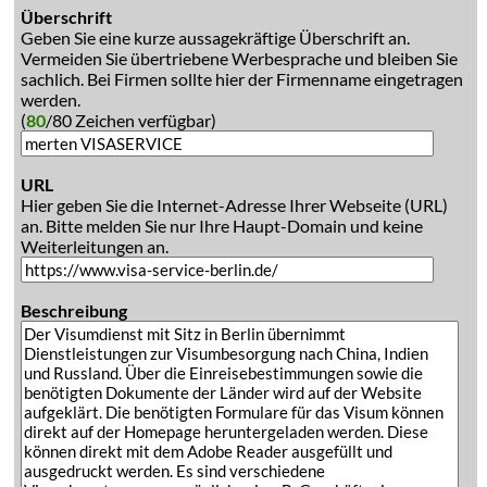
Überschrift
Geben Sie eine kurze aussagekräftige Überschrift an.
Vermeiden Sie übertriebene Werbesprache und bleiben Sie
sachlich. Bei Firmen sollte hier der Firmenname eingetragen
werden.
(
80
/80 Zeichen verfügbar)
URL
Hier geben Sie die Internet-Adresse Ihrer Webseite (URL)
an. Bitte melden Sie nur Ihre Haupt-Domain und keine
Weiterleitungen an.
Beschreibung