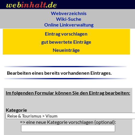
Webverzeichnis
Wiki-Suche
Online Linkverwaltung
Eintrag vorschlagen
gut bewertete Einträge
Neueinträge
Bearbeiten eines bereits vorhandenen Eintrages.
Im folgenden Formular können Sie den Eintrag bearbeiten:
Kategorie
=> eine neue Kategorie vorschlagen (optional):