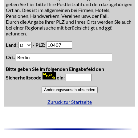
geben Sie hier bitte Ihre Postleitzahl und den dazugehörigen
Ort an. Dies ist im allgemeinen bei Firmen, Hotels,
Pensionen, Handwerkern, Vereinen usw. der Fall.
Durch die Angabe Ihrer PLZ und Ihres Orts werden Sie auch
bei einer Regionalsuche mit berücksichtigt und ggf.
gefunden.
Land:
-
PLZ:
Ort:
Bitte geben Sie im folgenden Eingabefeld den
Sicherheitscode
ein:
Zurück zur Startseite