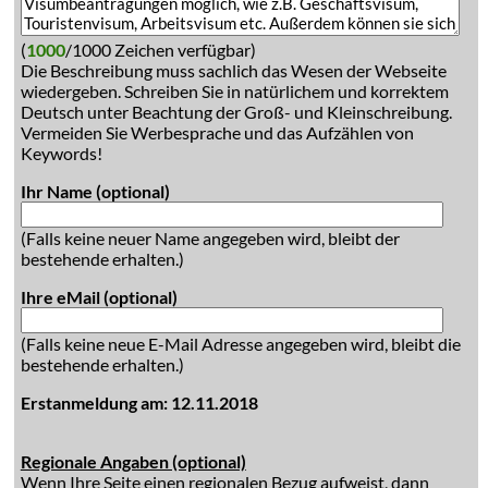
(
1000
/1000 Zeichen verfügbar)
Die Beschreibung muss sachlich das Wesen der Webseite
wiedergeben. Schreiben Sie in natürlichem und korrektem
Deutsch unter Beachtung der Groß- und Kleinschreibung.
Vermeiden Sie Werbesprache und das Aufzählen von
Keywords!
Ihr Name (optional)
(Falls keine neuer Name angegeben wird, bleibt der
bestehende erhalten.)
Ihre eMail (optional)
(Falls keine neue E-Mail Adresse angegeben wird, bleibt die
bestehende erhalten.)
Erstanmeldung am: 12.11.2018
Regionale Angaben (optional)
Wenn Ihre Seite einen regionalen Bezug aufweist, dann