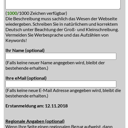
(
1000
/1000 Zeichen verfügbar)
Die Beschreibung muss sachlich das Wesen der Webseite
wiedergeben. Schreiben Sie in natürlichem und korrektem
Deutsch unter Beachtung der Groß- und Kleinschreibung.
Vermeiden Sie Werbesprache und das Aufzählen von
Keywords!
Ihr Name (optional)
(Falls keine neuer Name angegeben wird, bleibt der
bestehende erhalten.)
Ihre eMail (optional)
(Falls keine neue E-Mail Adresse angegeben wird, bleibt die
bestehende erhalten.)
Erstanmeldung am: 12.11.2018
Regionale Angaben (optional)
Wenn Ihre Seite einen regionalen Bezug aufweist, dann