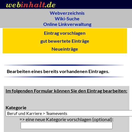
Webverzeichnis
Wiki-Suche
Online Linkverwaltung
Eintrag vorschlagen
gut bewertete Einträge
Neueinträge
Bearbeiten eines bereits vorhandenen Eintrages.
Im folgenden Formular können Sie den Eintrag bearbeiten:
Kategorie
=> eine neue Kategorie vorschlagen (optional):