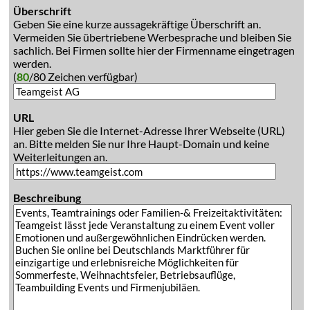
Überschrift
Geben Sie eine kurze aussagekräftige Überschrift an.
Vermeiden Sie übertriebene Werbesprache und bleiben Sie
sachlich. Bei Firmen sollte hier der Firmenname eingetragen
werden.
(
80
/80 Zeichen verfügbar)
URL
Hier geben Sie die Internet-Adresse Ihrer Webseite (URL)
an. Bitte melden Sie nur Ihre Haupt-Domain und keine
Weiterleitungen an.
Beschreibung