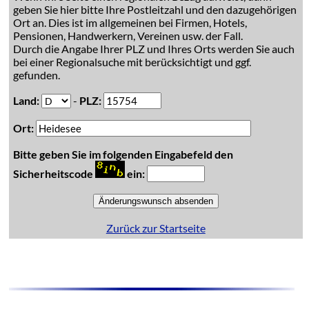
geben Sie hier bitte Ihre Postleitzahl und den dazugehörigen
Ort an. Dies ist im allgemeinen bei Firmen, Hotels,
Pensionen, Handwerkern, Vereinen usw. der Fall.
Durch die Angabe Ihrer PLZ und Ihres Orts werden Sie auch
bei einer Regionalsuche mit berücksichtigt und ggf.
gefunden.
Land:
-
PLZ:
Ort:
Bitte geben Sie im folgenden Eingabefeld den
Sicherheitscode
ein:
Zurück zur Startseite