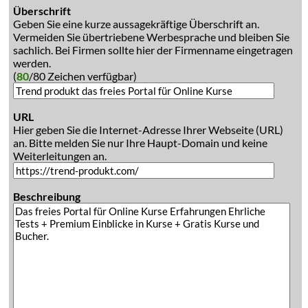
Überschrift
Geben Sie eine kurze aussagekräftige Überschrift an.
Vermeiden Sie übertriebene Werbesprache und bleiben Sie
sachlich. Bei Firmen sollte hier der Firmenname eingetragen
werden.
(
80
/80 Zeichen verfügbar)
URL
Hier geben Sie die Internet-Adresse Ihrer Webseite (URL)
an. Bitte melden Sie nur Ihre Haupt-Domain und keine
Weiterleitungen an.
Beschreibung