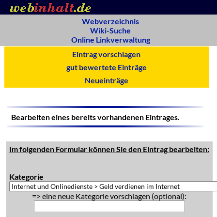
Webverzeichnis
Wiki-Suche
Online Linkverwaltung
Eintrag vorschlagen
gut bewertete Einträge
Neueinträge
Bearbeiten eines bereits vorhandenen Eintrages.
Im folgenden Formular können Sie den Eintrag bearbeiten:
Kategorie
=> eine neue Kategorie vorschlagen (optional):