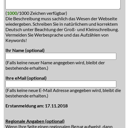
(
1000
/1000 Zeichen verfügbar)
Die Beschreibung muss sachlich das Wesen der Webseite
wiedergeben. Schreiben Sie in natürlichem und korrektem
Deutsch unter Beachtung der Groß- und Kleinschreibung.
Vermeiden Sie Werbesprache und das Aufzählen von
Keywords!
Ihr Name (optional)
(Falls keine neuer Name angegeben wird, bleibt der
bestehende erhalten.)
Ihre eMail (optional)
(Falls keine neue E-Mail Adresse angegeben wird, bleibt die
bestehende erhalten.)
Erstanmeldung am: 17.11.2018
Regionale Angaben (optional)
Wenn Ihre Seite einen regionalen Bezug aufweist, dann