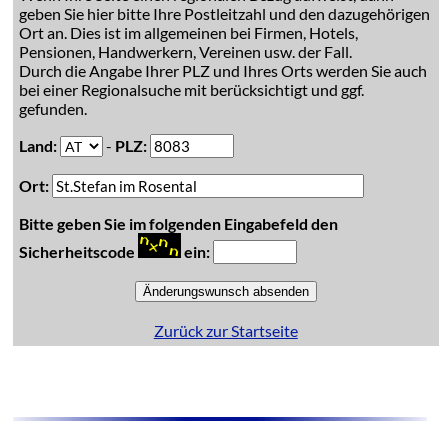
geben Sie hier bitte Ihre Postleitzahl und den dazugehörigen
Ort an. Dies ist im allgemeinen bei Firmen, Hotels,
Pensionen, Handwerkern, Vereinen usw. der Fall.
Durch die Angabe Ihrer PLZ und Ihres Orts werden Sie auch
bei einer Regionalsuche mit berücksichtigt und ggf.
gefunden.
Land:
-
PLZ:
Ort:
Bitte geben Sie im folgenden Eingabefeld den
Sicherheitscode
ein:
Zurück zur Startseite