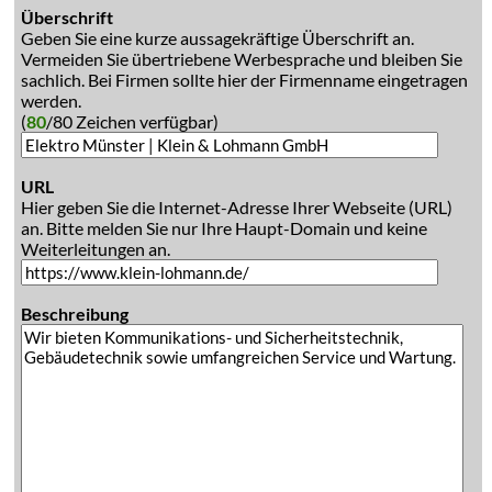
Überschrift
Geben Sie eine kurze aussagekräftige Überschrift an.
Vermeiden Sie übertriebene Werbesprache und bleiben Sie
sachlich. Bei Firmen sollte hier der Firmenname eingetragen
werden.
(
80
/80 Zeichen verfügbar)
URL
Hier geben Sie die Internet-Adresse Ihrer Webseite (URL)
an. Bitte melden Sie nur Ihre Haupt-Domain und keine
Weiterleitungen an.
Beschreibung