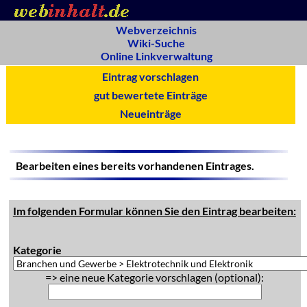
Webverzeichnis
Wiki-Suche
Online Linkverwaltung
Eintrag vorschlagen
gut bewertete Einträge
Neueinträge
Bearbeiten eines bereits vorhandenen Eintrages.
Im folgenden Formular können Sie den Eintrag bearbeiten:
Kategorie
=> eine neue Kategorie vorschlagen (optional):