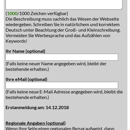
(
1000
/1000 Zeichen verfügbar)
Die Beschreibung muss sachlich das Wesen der Webseite
wiedergeben. Schreiben Sie in natürlichem und korrektem
Deutsch unter Beachtung der Groß- und Kleinschreibung.
Vermeiden Sie Werbesprache und das Aufzählen von
Keywords!
Ihr Name (optional)
(Falls keine neuer Name angegeben wird, bleibt der
bestehende erhalten.)
Ihre eMail (optional)
(Falls keine neue E-Mail Adresse angegeben wird, bleibt die
bestehende erhalten.)
Erstanmeldung am: 14.12.2018
Regionale Angaben (optional)
Wenn Ihre Seite einen regionalen Bezug aufweist, dann