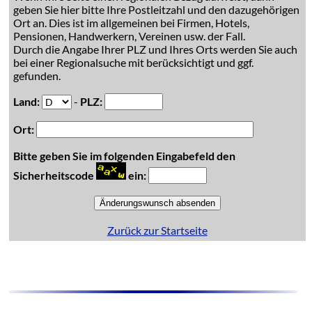
geben Sie hier bitte Ihre Postleitzahl und den dazugehörigen
Ort an. Dies ist im allgemeinen bei Firmen, Hotels,
Pensionen, Handwerkern, Vereinen usw. der Fall.
Durch die Angabe Ihrer PLZ und Ihres Orts werden Sie auch
bei einer Regionalsuche mit berücksichtigt und ggf.
gefunden.
Land:
-
PLZ:
Ort:
Bitte geben Sie im folgenden Eingabefeld den
Sicherheitscode
ein:
Zurück zur Startseite