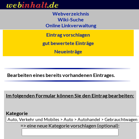
Webverzeichnis
Wiki-Suche
Online Linkverwaltung
Eintrag vorschlagen
gut bewertete Einträge
Neueinträge
Bearbeiten eines bereits vorhandenen Eintrages.
Im folgenden Formular können Sie den Eintrag bearbeiten:
Kategorie
=> eine neue Kategorie vorschlagen (optional):