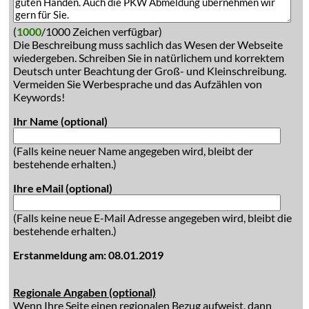
(
1000
/1000 Zeichen verfügbar)
Die Beschreibung muss sachlich das Wesen der Webseite
wiedergeben. Schreiben Sie in natürlichem und korrektem
Deutsch unter Beachtung der Groß- und Kleinschreibung.
Vermeiden Sie Werbesprache und das Aufzählen von
Keywords!
Ihr Name (optional)
(Falls keine neuer Name angegeben wird, bleibt der
bestehende erhalten.)
Ihre eMail (optional)
(Falls keine neue E-Mail Adresse angegeben wird, bleibt die
bestehende erhalten.)
Erstanmeldung am: 08.01.2019
Regionale Angaben (optional)
Wenn Ihre Seite einen regionalen Bezug aufweist, dann