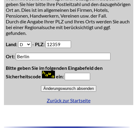
geben Sie hier bitte Ihre Postleitzahl und den dazugehörigen
Ort an. Dies ist im allgemeinen bei Firmen, Hotels,
Pensionen, Handwerkern, Vereinen usw. der Fall.
Durch die Angabe Ihrer PLZ und Ihres Orts werden Sie auch
bei einer Regionalsuche mit berücksichtigt und ggf.
gefunden.
Land:
-
PLZ:
Ort:
Bitte geben Sie im folgenden Eingabefeld den
Sicherheitscode
ein:
Zurück zur Startseite