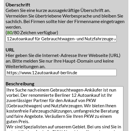
Überschrift
Geben Sie eine kurze aussagekräftige Überschrift an.
Vermeiden Sie übertriebene Werbesprache und bleiben Sie
sachlich. Bei Firmen sollte hier der Firmenname eingetragen
werden.
(
80
/80 Zeichen verfügbar)
URL
Hier geben Sie die Internet-Adresse Ihrer Webseite (URL)
an. Bitte melden Sie nur Ihre Haupt-Domain und keine
Weiterleitungen an.
Beschreibung