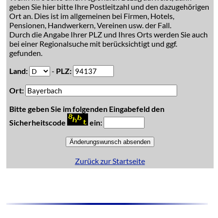
geben Sie hier bitte Ihre Postleitzahl und den dazugehörigen
Ort an. Dies ist im allgemeinen bei Firmen, Hotels,
Pensionen, Handwerkern, Vereinen usw. der Fall.
Durch die Angabe Ihrer PLZ und Ihres Orts werden Sie auch
bei einer Regionalsuche mit berücksichtigt und ggf.
gefunden.
Land:
-
PLZ:
Ort:
Bitte geben Sie im folgenden Eingabefeld den
Sicherheitscode
ein:
Zurück zur Startseite