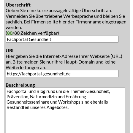
Überschrift
Geben Sie eine kurze aussagekräftige Überschrift an.
Vermeiden Sie übertriebene Werbesprache und bleiben Sie
sachlich. Bei Firmen sollte hier der Firmenname eingetragen
werden.
(
80
/80 Zeichen verfügbar)
URL
Hier geben Sie die Internet-Adresse Ihrer Webseite (URL)
an. Bitte melden Sie nur Ihre Haupt-Domain und keine
Weiterleitungen an.
Beschreibung