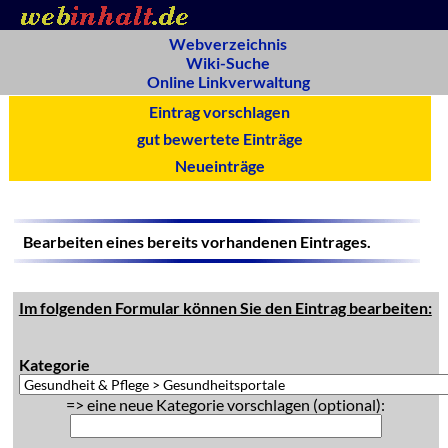
Webverzeichnis
Wiki-Suche
Online Linkverwaltung
Eintrag vorschlagen
gut bewertete Einträge
Neueinträge
Bearbeiten eines bereits vorhandenen Eintrages.
Im folgenden Formular können Sie den Eintrag bearbeiten:
Kategorie
=> eine neue Kategorie vorschlagen (optional):