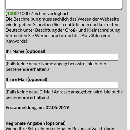
(
1000
/1000 Zeichen verfügbar)
Die Beschreibung muss sachlich das Wesen der Webseite
wiedergeben. Schreiben Sie in natürlichem und korrektem
Deutsch unter Beachtung der Groß- und Kleinschreibung.
Vermeiden Sie Werbesprache und das Aufzählen von
Keywords!
Ihr Name (optional)
(Falls keine neuer Name angegeben wird, bleibt der
bestehende erhalten.)
Ihre eMail (optional)
(Falls keine neue E-Mail Adresse angegeben wird, bleibt die
bestehende erhalten.)
Erstanmeldung am: 02.05.2019
Regionale Angaben (optional)
Wenn Ihre Seite einen regionalen Bezug aufweist, dann