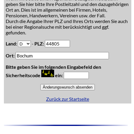
geben Sie hier bitte Ihre Postleitzahl und den dazugehörigen
Ort an. Dies ist im allgemeinen bei Firmen, Hotels,
Pensionen, Handwerkern, Vereinen usw. der Fall.
Durch die Angabe Ihrer PLZ und Ihres Orts werden Sie auch
bei einer Regionalsuche mit berücksichtigt und ggf.
gefunden.
Land:
-
PLZ:
Ort:
Bitte geben Sie im folgenden Eingabefeld den
Sicherheitscode
ein:
Zurück zur Startseite