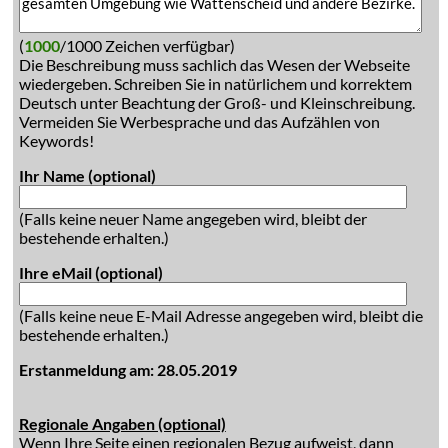
(
1000
/1000 Zeichen verfügbar)
Die Beschreibung muss sachlich das Wesen der Webseite
wiedergeben. Schreiben Sie in natürlichem und korrektem
Deutsch unter Beachtung der Groß- und Kleinschreibung.
Vermeiden Sie Werbesprache und das Aufzählen von
Keywords!
Ihr Name (optional)
(Falls keine neuer Name angegeben wird, bleibt der
bestehende erhalten.)
Ihre eMail (optional)
(Falls keine neue E-Mail Adresse angegeben wird, bleibt die
bestehende erhalten.)
Erstanmeldung am: 28.05.2019
Regionale Angaben (optional)
Wenn Ihre Seite einen regionalen Bezug aufweist, dann