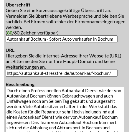
Überschrift
Geben Sie eine kurze aussagekräftige Überschrift an.
Vermeiden Sie übertriebene Werbesprache und bleiben Sie
sachlich. Bei Firmen sollte hier der Firmenname eingetragen
werden.
(
80
/80 Zeichen verfügbar)
URL
Hier geben Sie die Internet-Adresse Ihrer Webseite (URL)
an. Bitte melden Sie nur Ihre Haupt-Domain und keine
Weiterleitungen an.
Beschreibung