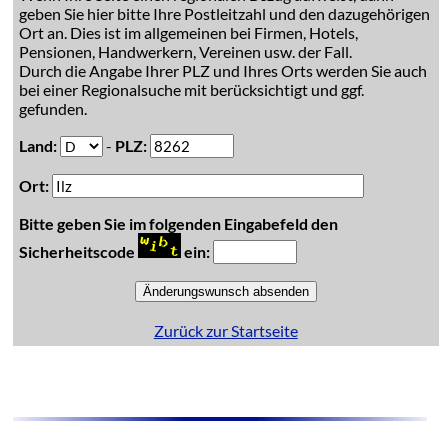
geben Sie hier bitte Ihre Postleitzahl und den dazugehörigen
Ort an. Dies ist im allgemeinen bei Firmen, Hotels,
Pensionen, Handwerkern, Vereinen usw. der Fall.
Durch die Angabe Ihrer PLZ und Ihres Orts werden Sie auch
bei einer Regionalsuche mit berücksichtigt und ggf.
gefunden.
Land:
-
PLZ:
Ort:
Bitte geben Sie im folgenden Eingabefeld den
Sicherheitscode
ein:
Zurück zur Startseite