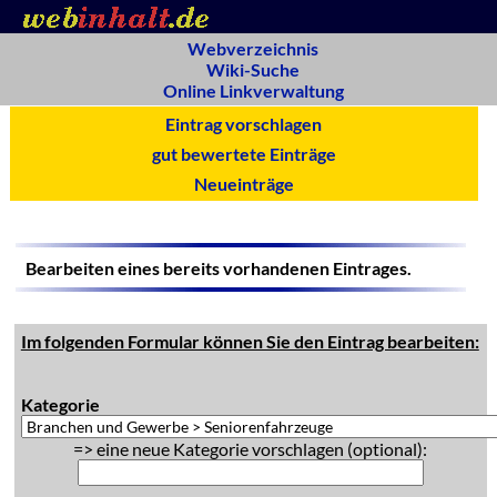
Webverzeichnis
Wiki-Suche
Online Linkverwaltung
Eintrag vorschlagen
gut bewertete Einträge
Neueinträge
Bearbeiten eines bereits vorhandenen Eintrages.
Im folgenden Formular können Sie den Eintrag bearbeiten:
Kategorie
=> eine neue Kategorie vorschlagen (optional):