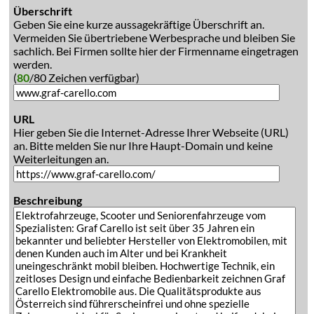
Überschrift
Geben Sie eine kurze aussagekräftige Überschrift an.
Vermeiden Sie übertriebene Werbesprache und bleiben Sie
sachlich. Bei Firmen sollte hier der Firmenname eingetragen
werden.
(
80
/80 Zeichen verfügbar)
URL
Hier geben Sie die Internet-Adresse Ihrer Webseite (URL)
an. Bitte melden Sie nur Ihre Haupt-Domain und keine
Weiterleitungen an.
Beschreibung