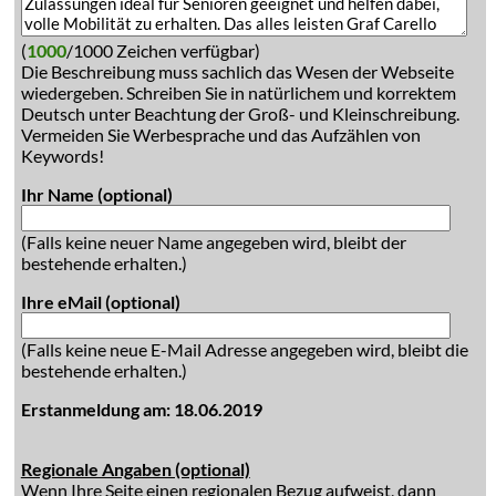
(
1000
/1000 Zeichen verfügbar)
Die Beschreibung muss sachlich das Wesen der Webseite
wiedergeben. Schreiben Sie in natürlichem und korrektem
Deutsch unter Beachtung der Groß- und Kleinschreibung.
Vermeiden Sie Werbesprache und das Aufzählen von
Keywords!
Ihr Name (optional)
(Falls keine neuer Name angegeben wird, bleibt der
bestehende erhalten.)
Ihre eMail (optional)
(Falls keine neue E-Mail Adresse angegeben wird, bleibt die
bestehende erhalten.)
Erstanmeldung am: 18.06.2019
Regionale Angaben (optional)
Wenn Ihre Seite einen regionalen Bezug aufweist, dann