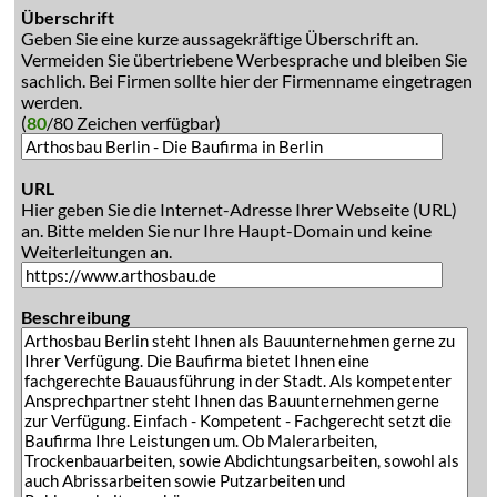
Überschrift
Geben Sie eine kurze aussagekräftige Überschrift an.
Vermeiden Sie übertriebene Werbesprache und bleiben Sie
sachlich. Bei Firmen sollte hier der Firmenname eingetragen
werden.
(
80
/80 Zeichen verfügbar)
URL
Hier geben Sie die Internet-Adresse Ihrer Webseite (URL)
an. Bitte melden Sie nur Ihre Haupt-Domain und keine
Weiterleitungen an.
Beschreibung