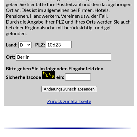
geben Sie hier bitte Ihre Postleitzahl und den dazugehörigen
Ort an. Dies ist im allgemeinen bei Firmen, Hotels,
Pensionen, Handwerkern, Vereinen usw. der Fall.
Durch die Angabe Ihrer PLZ und Ihres Orts werden Sie auch
bei einer Regionalsuche mit berücksichtigt und ggf.
gefunden.
Land:
-
PLZ:
Ort:
Bitte geben Sie im folgenden Eingabefeld den
Sicherheitscode
ein:
Zurück zur Startseite