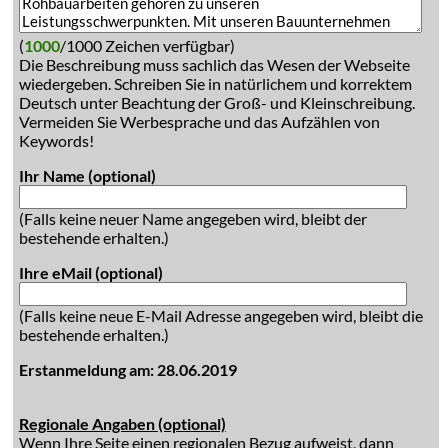
(
1000
/1000 Zeichen verfügbar)
Die Beschreibung muss sachlich das Wesen der Webseite
wiedergeben. Schreiben Sie in natürlichem und korrektem
Deutsch unter Beachtung der Groß- und Kleinschreibung.
Vermeiden Sie Werbesprache und das Aufzählen von
Keywords!
Ihr Name (optional)
(Falls keine neuer Name angegeben wird, bleibt der
bestehende erhalten.)
Ihre eMail (optional)
(Falls keine neue E-Mail Adresse angegeben wird, bleibt die
bestehende erhalten.)
Erstanmeldung am: 28.06.2019
Regionale Angaben (optional)
Wenn Ihre Seite einen regionalen Bezug aufweist, dann