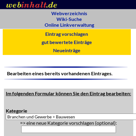
Webverzeichnis
Wiki-Suche
Online Linkverwaltung
Eintrag vorschlagen
gut bewertete Einträge
Neueinträge
Bearbeiten eines bereits vorhandenen Eintrages.
Im folgenden Formular können Sie den Eintrag bearbeiten:
Kategorie
=> eine neue Kategorie vorschlagen (optional):