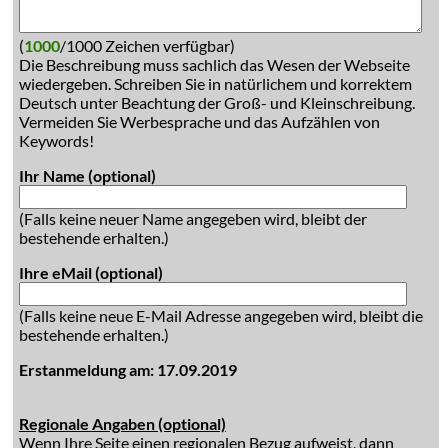
(
1000
/1000 Zeichen verfügbar)
Die Beschreibung muss sachlich das Wesen der Webseite
wiedergeben. Schreiben Sie in natürlichem und korrektem
Deutsch unter Beachtung der Groß- und Kleinschreibung.
Vermeiden Sie Werbesprache und das Aufzählen von
Keywords!
Ihr Name (optional)
(Falls keine neuer Name angegeben wird, bleibt der
bestehende erhalten.)
Ihre eMail (optional)
(Falls keine neue E-Mail Adresse angegeben wird, bleibt die
bestehende erhalten.)
Erstanmeldung am: 17.09.2019
Regionale Angaben (optional)
Wenn Ihre Seite einen regionalen Bezug aufweist, dann