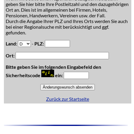
geben Sie hier bitte Ihre Postleitzahl und den dazugehörigen
Ort an. Dies ist im allgemeinen bei Firmen, Hotels,
Pensionen, Handwerkern, Vereinen usw. der Fall.
Durch die Angabe Ihrer PLZ und Ihres Orts werden Sie auch
bei einer Regionalsuche mit berücksichtigt und ggf.
gefunden.
Land:
-
PLZ:
Ort:
Bitte geben Sie im folgenden Eingabefeld den
Sicherheitscode
ein:
Zurück zur Startseite