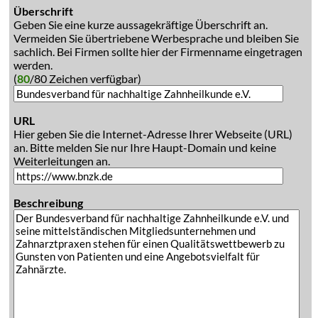
Überschrift
Geben Sie eine kurze aussagekräftige Überschrift an.
Vermeiden Sie übertriebene Werbesprache und bleiben Sie
sachlich. Bei Firmen sollte hier der Firmenname eingetragen
werden.
(
80
/80 Zeichen verfügbar)
URL
Hier geben Sie die Internet-Adresse Ihrer Webseite (URL)
an. Bitte melden Sie nur Ihre Haupt-Domain und keine
Weiterleitungen an.
Beschreibung