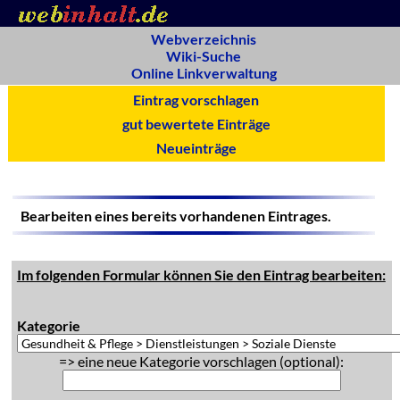
Webverzeichnis
Wiki-Suche
Online Linkverwaltung
Eintrag vorschlagen
gut bewertete Einträge
Neueinträge
Bearbeiten eines bereits vorhandenen Eintrages.
Im folgenden Formular können Sie den Eintrag bearbeiten:
Kategorie
=> eine neue Kategorie vorschlagen (optional):