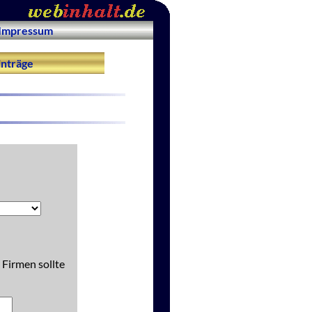
Impressum
nträge
 Firmen sollte