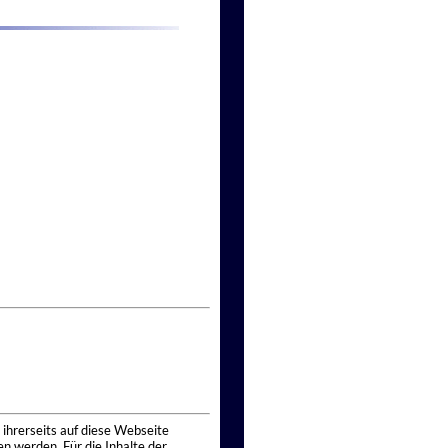
 ihrerseits auf diese Webseite
n werden. Für die Inhalte der