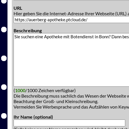
URL
Hier geben Sie die Internet-Adresse Ihrer Webseite (URL) 
Beschreibung
(
1000
/1000 Zeichen verfügbar)
Die Beschreibung muss sachlich das Wesen der Webseite w
Beachtung der Groß- und Kleinschreibung.
Vermeiden Sie Werbesprache und das Aufzählen von Key
Ihr Name (optional)