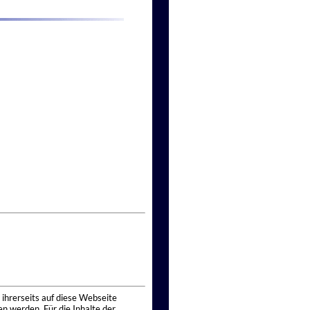
 ihrerseits auf diese Webseite
n werden. Für die Inhalte der