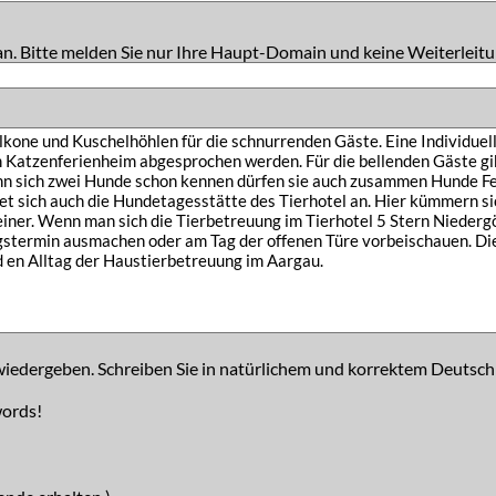
an. Bitte melden Sie nur Ihre Haupt-Domain und keine Weiterleitu
iedergeben. Schreiben Sie in natürlichem und korrektem Deutsch
words!