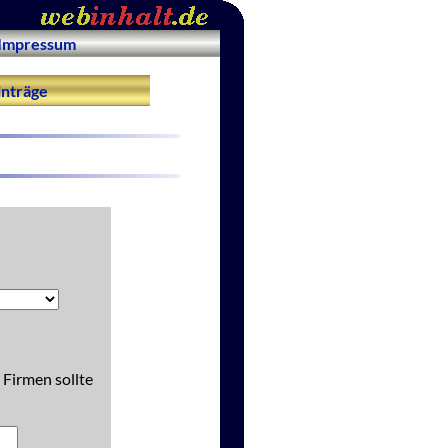
Impressum
nträge
 Firmen sollte