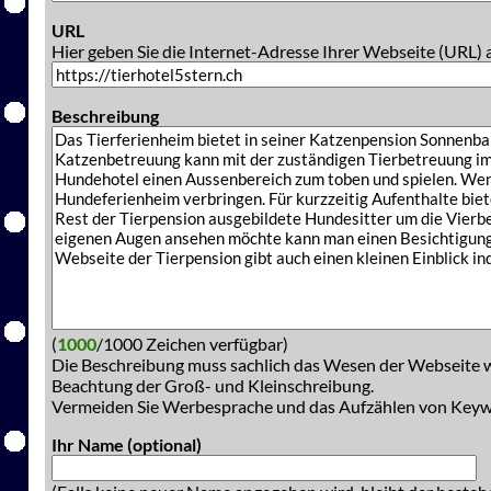
URL
Hier geben Sie die Internet-Adresse Ihrer Webseite (URL) 
Beschreibung
(
1000
/1000 Zeichen verfügbar)
Die Beschreibung muss sachlich das Wesen der Webseite w
Beachtung der Groß- und Kleinschreibung.
Vermeiden Sie Werbesprache und das Aufzählen von Key
Ihr Name (optional)