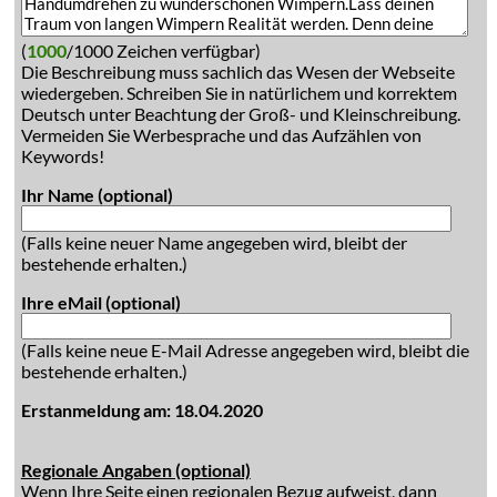
(
1000
/1000 Zeichen verfügbar)
Die Beschreibung muss sachlich das Wesen der Webseite
wiedergeben. Schreiben Sie in natürlichem und korrektem
Deutsch unter Beachtung der Groß- und Kleinschreibung.
Vermeiden Sie Werbesprache und das Aufzählen von
Keywords!
Ihr Name (optional)
(Falls keine neuer Name angegeben wird, bleibt der
bestehende erhalten.)
Ihre eMail (optional)
(Falls keine neue E-Mail Adresse angegeben wird, bleibt die
bestehende erhalten.)
Erstanmeldung am: 18.04.2020
Regionale Angaben (optional)
Wenn Ihre Seite einen regionalen Bezug aufweist, dann