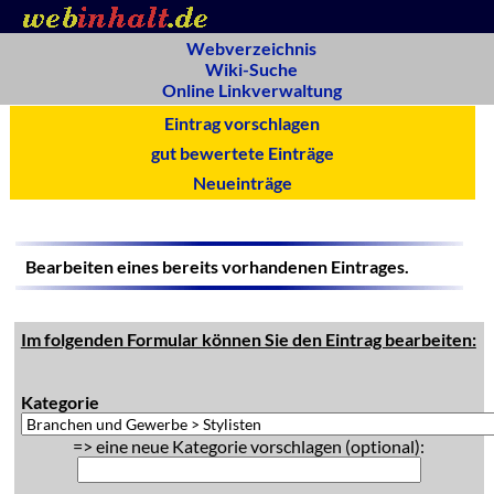
Webverzeichnis
Wiki-Suche
Online Linkverwaltung
Eintrag vorschlagen
gut bewertete Einträge
Neueinträge
Bearbeiten eines bereits vorhandenen Eintrages.
Im folgenden Formular können Sie den Eintrag bearbeiten:
Kategorie
=> eine neue Kategorie vorschlagen (optional):