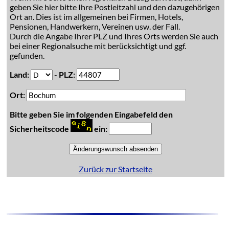
geben Sie hier bitte Ihre Postleitzahl und den dazugehörigen
Ort an. Dies ist im allgemeinen bei Firmen, Hotels,
Pensionen, Handwerkern, Vereinen usw. der Fall.
Durch die Angabe Ihrer PLZ und Ihres Orts werden Sie auch
bei einer Regionalsuche mit berücksichtigt und ggf.
gefunden.
Land:
-
PLZ:
Ort:
Bitte geben Sie im folgenden Eingabefeld den
Sicherheitscode
ein:
Zurück zur Startseite