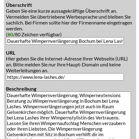
Überschrift
Geben Sie eine kurze aussagekräftige Überschrift an.
Vermeiden Sie übertriebene Werbesprache und bleiben Sie
sachlich. Bei Firmen sollte hier der Firmenname eingetragen
werden.
(
80
/80 Zeichen verfügbar)
URL
Hier geben Sie die Internet-Adresse Ihrer Webseite (URL)
an. Bitte melden Sie nur Ihre Haupt-Domain und keine
Weiterleitungen an.
Beschreibung