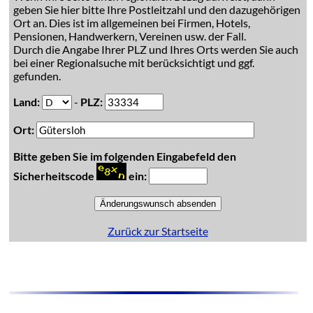
geben Sie hier bitte Ihre Postleitzahl und den dazugehörigen
Ort an. Dies ist im allgemeinen bei Firmen, Hotels,
Pensionen, Handwerkern, Vereinen usw. der Fall.
Durch die Angabe Ihrer PLZ und Ihres Orts werden Sie auch
bei einer Regionalsuche mit berücksichtigt und ggf.
gefunden.
Land:
-
PLZ:
Ort:
Bitte geben Sie im folgenden Eingabefeld den
Sicherheitscode
ein:
Zurück zur Startseite