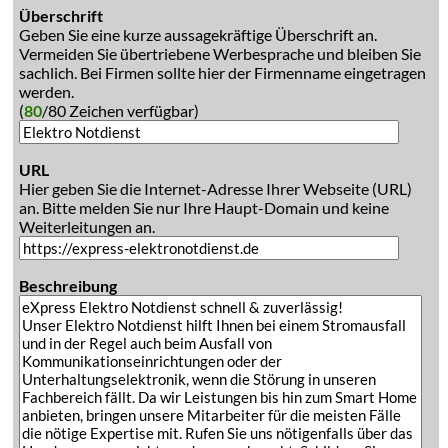
Überschrift
Geben Sie eine kurze aussagekräftige Überschrift an.
Vermeiden Sie übertriebene Werbesprache und bleiben Sie
sachlich. Bei Firmen sollte hier der Firmenname eingetragen
werden.
(
80
/80 Zeichen verfügbar)
URL
Hier geben Sie die Internet-Adresse Ihrer Webseite (URL)
an. Bitte melden Sie nur Ihre Haupt-Domain und keine
Weiterleitungen an.
Beschreibung