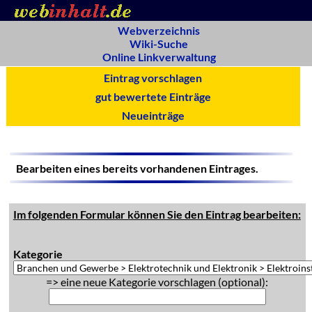
Webverzeichnis
Wiki-Suche
Online Linkverwaltung
Eintrag vorschlagen
gut bewertete Einträge
Neueinträge
Bearbeiten eines bereits vorhandenen Eintrages.
Im folgenden Formular können Sie den Eintrag bearbeiten:
Kategorie
=> eine neue Kategorie vorschlagen (optional):