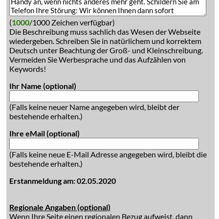
(
1000
/1000 Zeichen verfügbar)
Die Beschreibung muss sachlich das Wesen der Webseite
wiedergeben. Schreiben Sie in natürlichem und korrektem
Deutsch unter Beachtung der Groß- und Kleinschreibung.
Vermeiden Sie Werbesprache und das Aufzählen von
Keywords!
Ihr Name (optional)
(Falls keine neuer Name angegeben wird, bleibt der
bestehende erhalten.)
Ihre eMail (optional)
(Falls keine neue E-Mail Adresse angegeben wird, bleibt die
bestehende erhalten.)
Erstanmeldung am: 02.05.2020
Regionale Angaben (optional)
Wenn Ihre Seite einen regionalen Bezug aufweist, dann